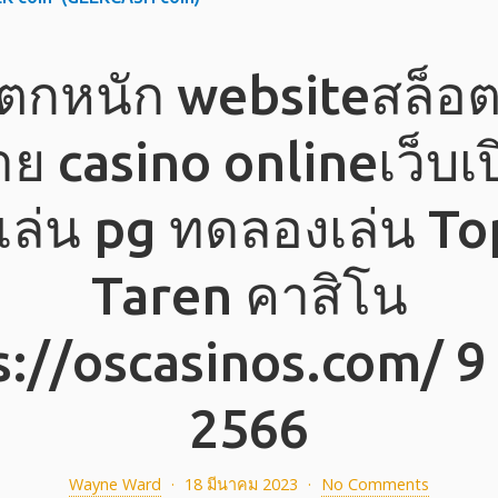
ตกหนัก websiteสล็อต
ย casino onlineเว็บเ
ล่น pg ทดลองเล่น To
Taren คาสิโน
s://oscasinos.com/ 9
2566
Wayne Ward
·
18 มีนาคม 2023
·
No Comments