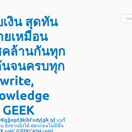
Searc
บเงิน สุดทัน
for:
่ายเหมือน
ชคล้านกันทุก
นกันจนครบทุก
write,
nowledge
n GEEK
y8ig]jogd,8klbFody[gik iy[ แนรื
ม ยิ่งชวนยิ่งได้ ฝสกถอนไม่มีขั้น
EEK coin’ (GEEKCASH coin)