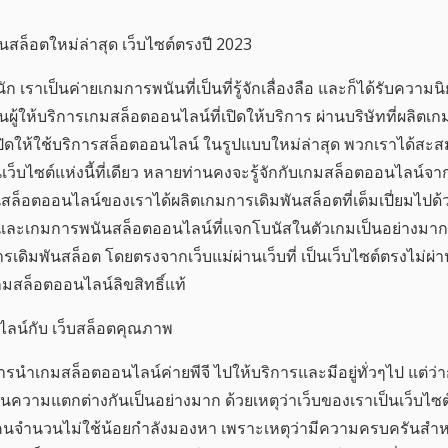
ดเล่นสล็อตใหม่ล่าสุด เว็บไซต์ตรงปี 2023
 เราเป็นค่ายเกมการพนันที่เป็นที่รู้จักเลื่องลือ และก็ได้รับความนิ
นผู้ให้บริการเกมสล็อตออนไลน์ที่เปิดให้บริการ ผ่านบริษัทที่ผลิต
ี่เปิดให้ใช้บริการสล็อตออนไลน์ ในรูปแบบใหม่ล่าสุด พวกเราได้ส
บไซต์แห่งนี้ที่เดียว หลายท่านคงจะรู้จักกับเกมสล็อตออนไลน์จากค่า
สล็อตออนไลน์ของเราได้ผลิตเกมการเดิมพันสล็อตที่เต็มเปี่ยมไปด
เด่น และเกมการพนันสล็อตออนไลน์ที่แจกโบนัสในตัวเกมเป็นอย่างมาก
ารเดิมพันสล็อต โดยตรงจากเว็บแม่ผ่านเว็บที่ เป็นเว็บไซต์ตรงไม่ผ่
มสล็อตออนไลน์ลิขสิทธิ์แท้
ไลน์กับ เว็บสล็อตคุณภาพ
การนำเกมสล็อตออนไลน์ค่ายพีจี ไปให้บริการและมีอยู่ทั่วๆไป แต่ว
็นความแตกต่างกันเป็นอย่างมาก ด้วยเหตุว่าเว็บของเราเป็นเว็บไซต
ันผู้คนจำนวนไม่ใช้น้อยกำลังมองหา เพราะเหตุว่ามีความครบครันสำห