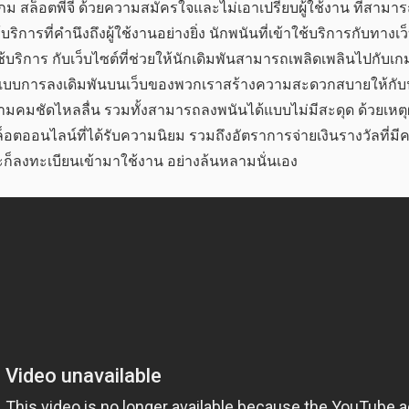
รเกม สล็อตพีจี ด้วยความสมัครใจและไม่เอาเปรียบผู้ใช้งาน ที่สา
ริการที่คำนึงถึงผู้ใช้งานอย่างยิ่ง นักพนันที่เข้าใช้บริการกับทางเว
ช้บริการ กับเว็บไซต์ที่ช่วยให้นักเดิมพันสามารถเพลิดเพลินไปกับเ
บบการลงเดิมพันบนเว็บของพวกเราสร้างความสะดวกสบายให้กับนัก
ความคมชัดไหลลื่น รวมทั้งสามารถลงพนันได้แบบไม่มีสะดุด ด้วยเหตุผ
สล็อตออนไลน์ที่ได้รับความนิยม รวมถึงอัตราการจ่ายเงินรางวัลที่ม
ละก็ลงทะเบียนเข้ามาใช้งาน อย่างล้นหลามนั่นเอง