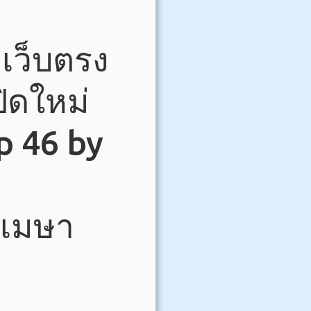
เว็บตรง
ปิดใหม่
p 46 by
 เมษา