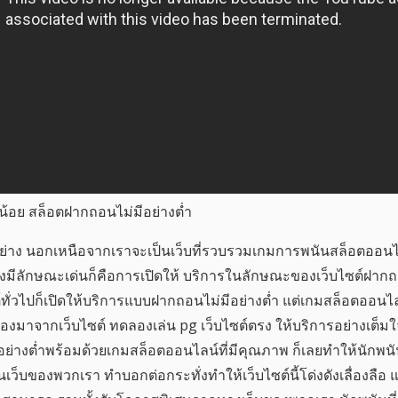
้อย สล็อตฝากถอนไม่มีอย่างต่ำ
งอย่าง นอกเหนือจากเราจะเป็นเว็บที่รวบรวมเกมการพนันสล็อตออน
นี้ยังมีลักษณะเด่นก็คือการเปิดให้ บริการในลักษณะของเว็บไซต์ฝา
ซต์ทั่วไปก็เปิดให้บริการแบบฝากถอนไม่มีอย่างต่ำ แต่เกมสล็อตออน
่องมาจากเว็บไซต์ ทดลองเล่น pg เว็บไซต์ตรง ให้บริการอย่างเต็
ย่างต่ำพร้อมด้วยเกมสล็อตออนไลน์ที่มีคุณภาพ ก็เลยทำให้นักพนั
ว็บของพวกเรา ทำบอกต่อกระทั่งทำให้เว็บไซต์นี้โด่งดังเลื่องลือ แ