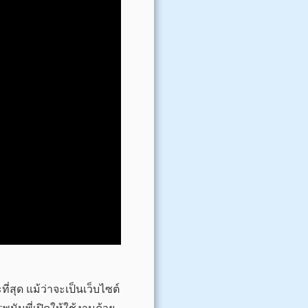
ี่สุด แม้ว่าจะเป็นเว็บไซต์