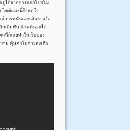
มารถดูได้จากการแจกโปรโม
็บไซต์แห่งนี้จึงพอใจ
กมส์การพนันและเงินรางวัล
เดิมพัน นักพนันจะได้
ลนี้ก็เลยทำให้เว็บของ
ีความ คุ้มค่าในการลงเดิม