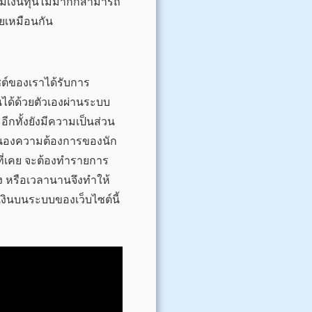
มีเงินทุนไม่มากก็สามารถ
ยเหมือนกัน
ซต์ของเราได้รับการ
นได้ด้วยตัวเองผ่านระบบ
กทั้งยังมีความเป็นส่วน
บสนองความต้องการของนัก
ี่เคย จะต้องทำรายการ
่อง หรือเวลานานจึงทำให้
งินบนระบบของเว็บไซต์นี้