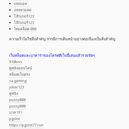
แทงบอล
แทงหวยสด
โจ๊กเกอร์123
โจ๊กเกอร์123
ไทยสล็อต 888
ความเร็วไม่ใช่สิ่งสำคัญ การมีการเดินหน้าอย่างต่อเนื่องเป็นสิ่งสำคัญ
เว็บสล็อตและบาคาร่าของโครตดีเว็บนี้เล่นแล้วรวยจัดๆ
918kiss
ดูหนังออนไลน์
สล็อตเว็บตรง
sa gaming
joker123
ดูหนัง
pussy888
pussy888
บาคาร่า
pgslot
https://pgslot77.run