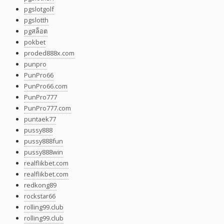
pgslotgolf
pgslotth
pgสล็อต
pokbet
proded888x.com
punpro
PunPro66
PunPro66.com
PunPro777
PunPro777.com
puntaek77
pussy888
pussy888fun
pussy888win
realflikbet.com
realflikbet.com
redkong89
rockstar66
rolling99.club
rolling99.club