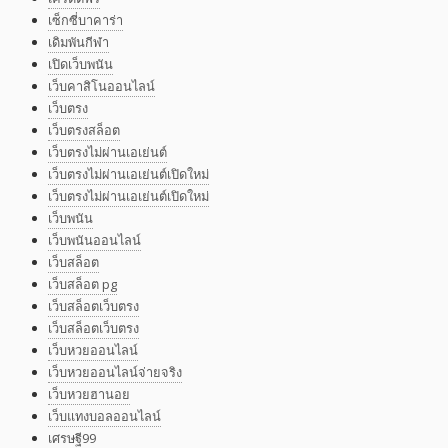
เซ็กซี่บาคาร่า
เดิมพันกีฬา
เปิดเว็บพนัน
เว็บคาสิโนออนไลน์
เว็บตรง
เว็บตรงสล็อต
เว็บตรงไม่ผ่านเอเย่นต์
เว็บตรงไม่ผ่านเอเย่นต์เปิดใหม่
เว็บตรงไม่ผ่านเอเย่นต์เปิดใหม่
เว็บพนัน
เว็บพนันออนไลน์
เว็บสล็อต
เว็บสล็อต pg
เว็บสล็อตเว็บตรง
เว็บสล็อตเว็บตรง
เว็บหวยออนไลน์
เว็บหวยออนไลน์จ่ายจริง
เว็บหวยฮานอย
เว็บแทงบอลออนไลน์
เศรษฐี99