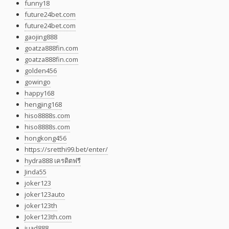
funny18
future24bet.com
future24bet.com
gaojing888
goatza888fin.com
goatza888fin.com
golden456
gowingo
happy168
hengjing168
hiso8888s.com
hiso8888s.com
hongkong456
https://sretthi99.bet/enter/
hydra888 เครดิตฟรี
Jinda55
joker123
joker123auto
joker123th
Joker123th.com
juad888