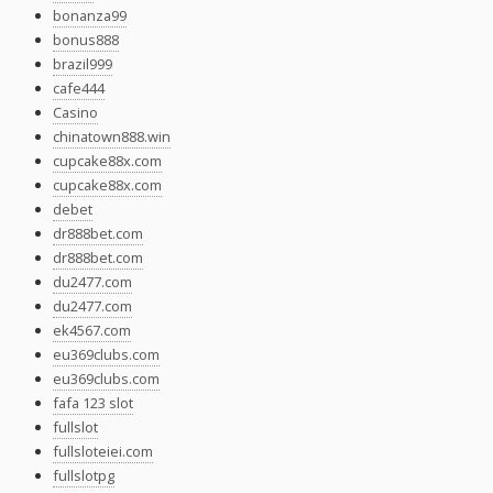
bonanza99
bonus888
brazil999
cafe444
Casino
chinatown888.win
cupcake88x.com
cupcake88x.com
debet
dr888bet.com
dr888bet.com
du2477.com
du2477.com
ek4567.com
eu369clubs.com
eu369clubs.com
fafa 123 slot
fullslot
fullsloteiei.com
fullslotpg