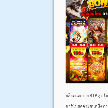
สล็อตแตกง่าย RTP สูง โบ
คาสิโนสดค่ายชั้นหนึ่ง ถ