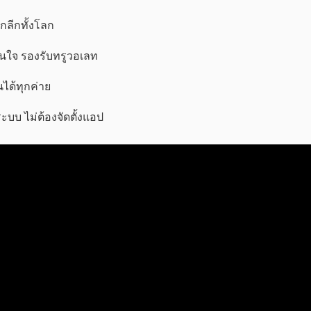
กลีกทั้งโลก
นใจ รองรับทรูวอเลท
นได้ทุกค่าย
ะบบ ไม่ต้องจัดตั้งแอป