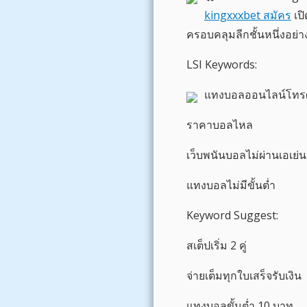
kingxxxbet สมัคร
เปิ
ครอบคลุมลีกชั้นหนึ่งอย่าง
LSI Keywords:
แทงบอลออนไลน์โทรศั
ราคาบอลไหล
เว็บพนันบอลไม่ผ่านเอเย่น
แทงบอลไม่มีขั้นต่ำ
Keyword Suggest:
สเต็ปเริ่ม 2 คู่
จ่ายเต็มทุกใบเสร็จรับเงิน
แทงบอลขั้นต่ำ 10 บาท