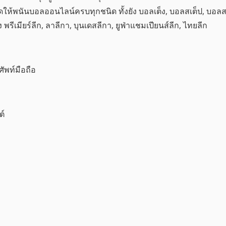
ดให้พนันบอลออนไลน์ครบทุกชนิด ทั้งยัง บอลเต็ง, บอลสเต็ป, บอลสด
 พรีเมียร์ลีก, ลาลีกา, บุนเดสลีกา, ยูฟ่าแชมเปียนส์ลีก, ไทยลีก
พท์มือถือ
ต์