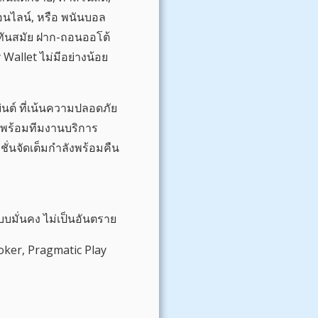
นไลน์, หรือ พนันบอล
ทันสมัย ฝาก-ถอนออโต้
Wallet ไม่มีอย่างน้อย
่นต์ ที่เน้นความปลอดภัย
ด พร้อมทีมงานบริการ
ั่นจัดเต็มกำลังพร้อมคืน
ะบบมั่นคง ไม่เป็นอันตราย
Joker, Pragmatic Play