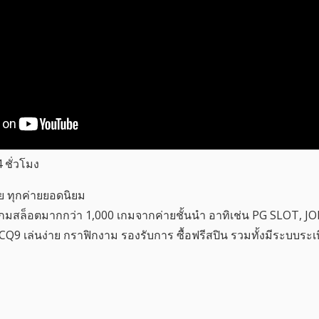
 ชั่วโมง
ย ทุกค่ายยอดนิยม
กมสล็อตมากกว่า 1,000 เกมจากค่ายชั้นนำ อาทิเช่น PG SLOT, 
Q9 เล่นง่าย กราฟิกงาม รองรับการ ซื้อฟรีสปิน รวมทั้งมีระบบระเ