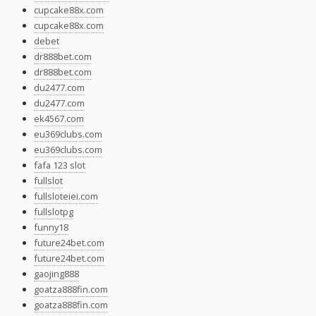
cupcake88x.com
cupcake88x.com
debet
dr888bet.com
dr888bet.com
du2477.com
du2477.com
ek4567.com
eu369clubs.com
eu369clubs.com
fafa 123 slot
fullslot
fullsloteiei.com
fullslotpg
funny18
future24bet.com
future24bet.com
gaojing888
goatza888fin.com
goatza888fin.com