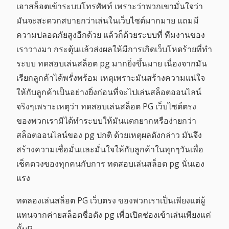
เอาสล็อตเข้าระบบโทรศัพท์ เพราะว่าพวกเขามั่นใจว่า
มันจะสะดวกสบายกว่าเล่นในเว็บไซต์มากมาย แถมมี
ความปลอดภัยสูงอีกด้วย แล้วก็ด้วยระบบที่ ทีมงานของ
เราวางมา กระตุ้นแล้วส่งผลให้มีการเกิดเว็บโหดร้ายที่ทำ
ระบบ ทดสอบเล่นสล็อต pg มากยิ่งขึ้นมาย เนื่องจากมัน
เรียกลูกค้าได้พรั่งพร้อม เหตุเพราะมันสร้างความแน่ใจ
ให้กับลูกค้าเป็นอย่างยิ่งก่อนที่จะไปเล่นสล็อตออนไลน์
จริงๆเพราะเหตุว่า ทดสอบเล่นสล็อต PG เว็บไซต์ตรง
ของพวกเรามิได้ทำระบบให้มันแตกยากหรือง่ายกว่า
สล็อตออนไลน์ของ pg ปกติ ด้วยเหตุผลดังกล่าว มันจึง
สร้างความเชื่อมั่นและมั่นใจให้กับลูกค้าในทุกๆวันเพื่อ
เช็คดวงของทุกคนกับการ ทดสอบเล่นสล็อต pg นั่นเอง
แรง
ทดลองเล่นสล็อต PG เว็บตรง ของพวกเราเป็นเพียงแต่ผู้
แทนจากค่ายสล็อตชื่อดัง pg เพื่อเปิดช่องเข้าเล่นเพียงแค่