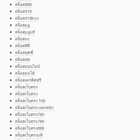
สล็อต888
สล็อต918
สล็อต918kiss
สล็อตpg
สล็อตpgแท้
สล็อตxo
สล็อตพีจี
สล็อตพุซซี่
สล็อตสด
สล็อตออนไลน์
สล็อตออโต้
สล็อตเครดิตฟรี
สล็อตเว็บตรง
สล็อตเว็บตรง
สล็อตเว็บตรง 168
สล็อตเว็บตรง แตกหนัก
สล็อตเว็บตรง789
สล็อตเว็บตรง789
สล็อตเว็บตรง888
สล็อตเว็บตรงแท้