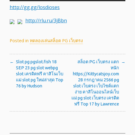
http://gg.gg/losdioses
http://rlu.ru/3jBbn
Posted in
ทดลองเล่นสล็อต PG เว็บตรง
แนะแนว
Slot pg pgslot.fish 18
สล็อต PG เว็บตรง แตก
SEP 23 pg slot webpg
หนัก
เรื่อง
slot เครดิตฟรี คาสิโนเว็บ
https://Kittycatsjoy.com
แม่ slot pg ใหม่ล่าสุด Top
28 กรกฎาคม 2566 pg
76 by Hudson
slot เว็บตรง เว็บไซต์แตก
ง่าย คาสิโนออนไลน์เว็บ
แม่ pg slot เว็บตรง เครดิต
ฟรี Top 17 by Lawrence