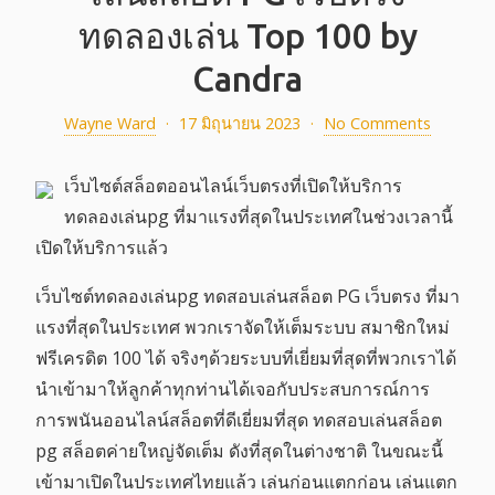
ทดลองเล่น Top 100 by
Candra
Wayne Ward
·
17 มิถุนายน 2023
·
No Comments
เว็บไซต์สล็อตออนไลน์เว็บตรงที่เปิดให้บริการ
ทดลองเล่นpg ที่มาแรงที่สุดในประเทศในช่วงเวลานี้
เปิดให้บริการแล้ว
เว็บไซต์ทดลองเล่นpg ทดสอบเล่นสล็อต PG เว็บตรง ที่มา
แรงที่สุดในประเทศ พวกเราจัดให้เต็มระบบ สมาชิกใหม่
ฟรีเครดิต 100 ได้ จริงๆด้วยระบบที่เยี่ยมที่สุดที่พวกเราได้
นำเข้ามาให้ลูกค้าทุกท่านได้เจอกับประสบการณ์การ
การพนันออนไลน์สล็อตที่ดีเยี่ยมที่สุด ทดสอบเล่นสล็อต
pg สล็อตค่ายใหญ่จัดเต็ม ดังที่สุดในต่างชาติ ในขณะนี้
เข้ามาเปิดในประเทศไทยแล้ว เล่นก่อนแตกก่อน เล่นแตก