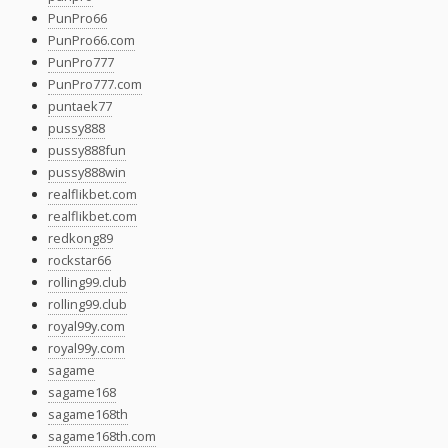
PunPro66
PunPro66.com
PunPro777
PunPro777.com
puntaek77
pussy888
pussy888fun
pussy888win
realflikbet.com
realflikbet.com
redkong89
rockstar66
rolling99.club
rolling99.club
royal99y.com
royal99y.com
sagame
sagame168
sagame168th
sagame168th.com