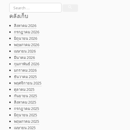
Search
for:
คลังเก็บ
สิงหาคม 2026
กรกฎาคม 2026
มิถุนายน 2026
พฤษภาคม 2026
เมษายน 2026
มีนาคม 2026
กุมภาพันธ์ 2026
มกราคม 2026
ธันวาคม 2025
พฤศจิกายน 2025
ตุลาคม 2025
กันยายน 2025
สิงหาคม 2025
กรกฎาคม 2025
มิถุนายน 2025
พฤษภาคม 2025
เมษายน 2025