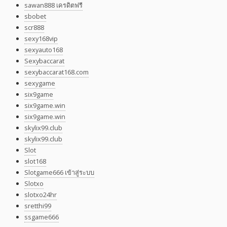
sawan888 เครดิตฟรี
sbobet
scr888
sexy168vip
sexyauto168
Sexybaccarat
sexybaccarat168.com
sexygame
six9game
six9game.win
six9game.win
skylix99.club
skylix99.club
Slot
slot168
Slotgame666 เข้าสู่ระบบ
Slotxo
slotxo24hr
sretthi99
ssgame666