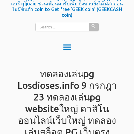
แนรื g]joaiu ชวนเพื่อนมารับเพิ่ม ยิ่งชวนยิ่งได้ ฝสกถอน
ไม่มีขั้นต่ำ coin to Get free ‘GEEK coin’ (GEEKCASH
coin)
Search
for:
ทดลองเล่นpg
Losdioses.info 9 กรกฎา
23 ทดลองเล่นpg
websiteใหญ่ คาสิโน
ออนไลน์เว็บใหญ่ ทดลอง
เล่นสล็อต PG เว็บตรง