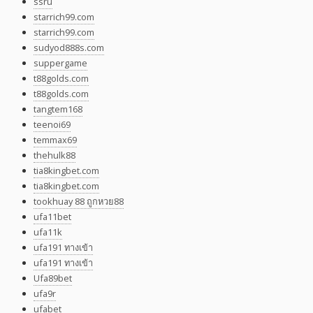
ssru
starrich99.com
starrich99.com
sudyod888s.com
suppergame
t88golds.com
t88golds.com
tangtem168
teenoi69
temmax69
thehulk88
tia8kingbet.com
tia8kingbet.com
tookhuay 88 ถูกหวย88
ufa11bet
ufa11k
ufa191 ทางเข้า
ufa191 ทางเข้า
Ufa89bet
ufa9r
ufabet