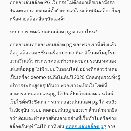
ทดลองเล่นสล็อต PG เว็บตรง ไม่ต้องมาเสียเวลานั่งรอ
อัพเดทจากค่ายเกมส์ทั้งยังค่ายเสมือนเว็บพนันสล็อตอื่นๆ
หรือค่ายสล็อตอื่นๆนั่นเองจ้า
ระบบการ ทดสอบเล่นสล็อต pg มาจากไหน?
ทดลองเล่นทดลองเล่นสล็อต pg ของพวกเราที่จริงแล้ว
คือตู้ สล็อตแมชชีน เครื่อง demo ที่คาสิโนสดในยุโรป
แรกเริ่มแล้ว พวกเราคณะทำงานควบคุมระบบ ทดลอง
เล่นสล็อตpg ไม่มีระบบในออนไลน์ อย่างที่กล่าวว่าเคย
เป็นเครื่อง deomo จนถึงในต้นปี 2020 นักลงทุนรวมทั้งผู้
บริการระดับสูงสรุปกันว่า พวกเราจะเปิดเว็บไซต์ที่
สามารถ ทดสอบเล่นpg ได้กัน เป็นเว็บสล็อตออนไลน์
เว็บไซต์หนึ่งซึ่งสามารถ ทดลองเล่นสล็อต pg ได้ จนถึง
ในปัจจุบัน ระบบ ทดสอบเล่นpg ของเรา ล้ำหน้ามากยิ่ง
กว่าเดิมและทำหลายสิ่งหลายอย่างที่เว็บทั่วไปหรือค่าย
สล็อตอื่นๆทำไม่ได้ อาทิเช่น
ทดลองเล่นสล็อต pg
การ