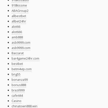
918kissauto
918kissme
ABAGroup2
allbestbet
allbet24hr
alot66
alot666
amb888
asb9999.com
asb9999.com
Baccarat
bar4game24hr.com
bestbet
betm4vip.com
bng55
bonanza99
bonus888
brazil999
cafe444
Casino
chinatown888.win