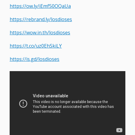
https://ow.ly/iEmf50OQaUa
https://rebrand.ly/losdioses
https://wow.in.th/losdioses
https://t.co/uz0EhSkiLY
https://is.gd/losdioses