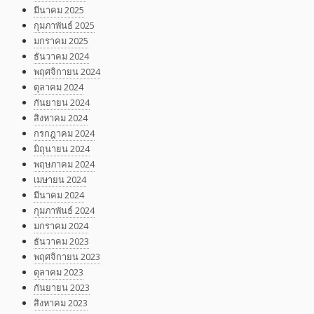
มีนาคม 2025
กุมภาพันธ์ 2025
มกราคม 2025
ธันวาคม 2024
พฤศจิกายน 2024
ตุลาคม 2024
กันยายน 2024
สิงหาคม 2024
กรกฎาคม 2024
มิถุนายน 2024
พฤษภาคม 2024
เมษายน 2024
มีนาคม 2024
กุมภาพันธ์ 2024
มกราคม 2024
ธันวาคม 2023
พฤศจิกายน 2023
ตุลาคม 2023
กันยายน 2023
สิงหาคม 2023