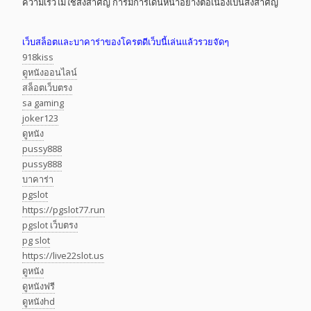
ความเร็วไม่ใช่สิ่งสำคัญ การมีการเดินหน้าอย่างต่อเนื่องเป็นสิ่งสำคัญ
เว็บสล็อตและบาคาร่าของโครตดีเว็บนี้เล่นแล้วรวยจัดๆ
918kiss
ดูหนังออนไลน์
สล็อตเว็บตรง
sa gaming
joker123
ดูหนัง
pussy888
pussy888
บาคาร่า
pgslot
https://pgslot77.run
pgslot เว็บตรง
pg slot
https://live22slot.us
ดูหนัง
ดูหนังฟรี
ดูหนังhd