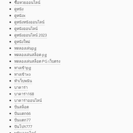
ซื้อหวยออนไลน์
ดูหนัง
ดูหนังx
ดูหนังหนังออนไลน์
ดูหนังออนไลน์
ดูหนังออนไลน์ 2023
ดูหนังใหม่
ทดลองเล่นpg
ทดลองเล่นสล็อต pg
ทดลองเล่นสล็อต PG เว็บตรง
ทางเข้าpg
ทางเข้าxo
ทำเว็บพนัน
บาคาร่า
บาคาร่า168
บาคาร่าออนไลน์
ปั่นสล็อต
ปั่นแตก66
ปั่นแตก77
ปันโปร777