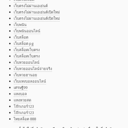
เว็บตรงไม่ผ่านเอเย่นต์
เว็บตรงไม่ผ่านเอเย่นต์เปิดใหม่
เว็บตรงไม่ผ่านเอเย่นต์เปิดใหม่
เว็บพนัน
เว็บพนันออนไลน์
เว็บสล็อต
เว็บสล็อต pg
เว็บสล็อตเว็บตรง
เว็บสล็อตเว็บตรง
เว็บหวยออนไลน์
เว็บหวยออนไลน์จ่ายจริง
เว็บหวยฮานอย
เว็บแทงบอลออนไลน์
เศรษฐี99
แทงบอล
แทงหวยสด
โจ๊กเกอร์123
โจ๊กเกอร์123
ไทยสล็อต 888