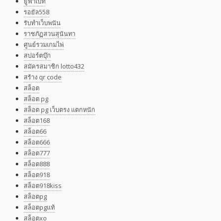
ยูฟ่าเบท
รอยัล558
รับทำเว็บพนัน
ราชภัฏสวนสุนันทา
ศูนย์รวมเกมไพ่
สปอร์ตบุ๊ก
สมัครสมาชิก lotto432
สร้าง qr code
สล็อต
สล็อต pg
สล็อต pg เว็บตรง แตกหนัก
สล็อต168
สล็อต66
สล็อต666
สล็อต777
สล็อต888
สล็อต918
สล็อต918kiss
สล็อตpg
สล็อตpgแท้
สล็อตxo