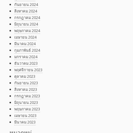
กันยายน 2024
สิงหาคม 2024
กรกฎาคม 2024
มิถุนายน 2024
พฤษภาคม 2024
เมษายน 2024
มีนาคม 2024
กุมภาพันธ์ 2024
มกราคม 2024
ธันวาคม 2023
พฤศจิกายน 2023
ตุลาคม 2023
กันยายน 2023
สิงหาคม 2023
กรกฎาคม 2023
มิถุนายน 2023
พฤษภาคม 2023
เมษายน 2023
มีนาคม 2023
หมวดหมู่