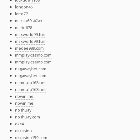
london45
lotto77
macau69 สมัคร
mario678
maxworld99.fun
maxworld99.fun
medee989.com
mmplay-casino.com
mmplay-casino.com
nagawaybet.com
nagawaybet.com
namoufa168.net
namoufa168.net
nbwin.me
nbwin.me
no1huay
no1huay.com
okc4
okcasino
okcasino159.com