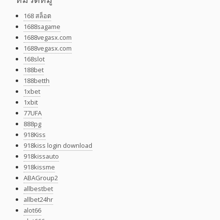
168 สล็อต
1688sagame
1688vegasx.com
1688vegasx.com
168slot
188bet
188betth
1xbet
1xbit
77UFA
888pg
918Kiss
918kiss login download
918kissauto
918kissme
ABAGroup2
allbestbet
allbet24hr
alot66