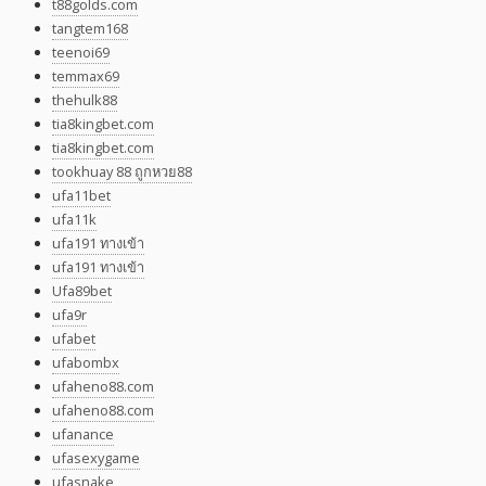
t88golds.com
tangtem168
teenoi69
temmax69
thehulk88
tia8kingbet.com
tia8kingbet.com
tookhuay 88 ถูกหวย88
ufa11bet
ufa11k
ufa191 ทางเข้า
ufa191 ทางเข้า
Ufa89bet
ufa9r
ufabet
ufabombx
ufaheno88.com
ufaheno88.com
ufanance
ufasexygame
ufasnake