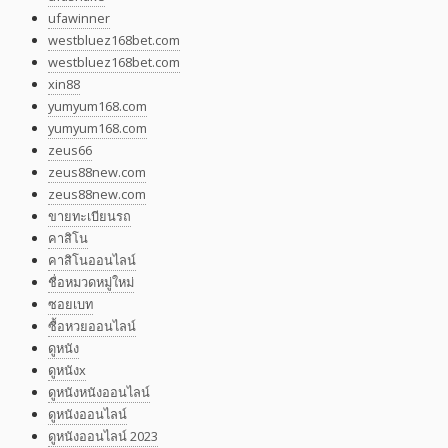
ufawinner
westbluez168bet.com
westbluez168bet.com
xin88
yumyum168.com
yumyum168.com
zeus66
zeus88new.com
zeus88new.com
ขายทะเบียนรถ
คาสิโน
คาสิโนออนไลน์
ชื่อหมวดหมู่ใหม่
ซอยเบท
ซื้อหวยออนไลน์
ดูหนัง
ดูหนังx
ดูหนังหนังออนไลน์
ดูหนังออนไลน์
ดูหนังออนไลน์ 2023