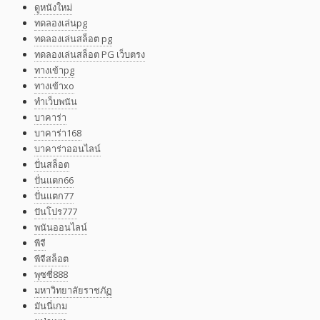
ดูหนังใหม่
ทดลองเล่นpg
ทดลองเล่นสล็อต pg
ทดลองเล่นสล็อต PG เว็บตรง
ทางเข้าpg
ทางเข้าxo
ทำเว็บพนัน
บาคาร่า
บาคาร่า168
บาคาร่าออนไลน์
ปั่นสล็อต
ปั่นแตก66
ปั่นแตก77
ปันโปร777
พนันออนไลน์
พีจี
พีจีสล็อต
พุซซี่888
มหาวิทยาลัยราชภัฏ
มันนี่เกม