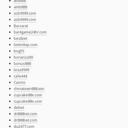
alot666
amb888
asb9999.com
asb9999.com
Baccarat
bar4game24hr.com
bestbet
betm4vip.com
bng55
bonanza99
bonus888
brazil999
cafe444
Casino
chinatown888.win
cupcake88x.com
cupcake88x.com
debet
dr888bet.com
dr888bet.com
du2477.com