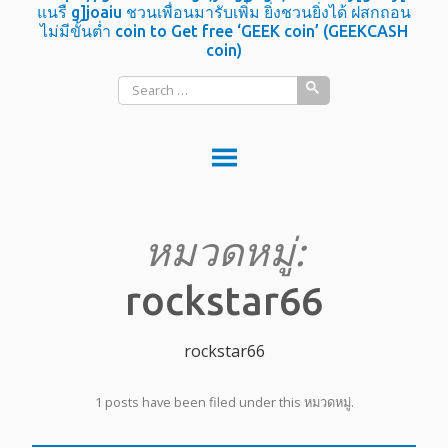
แนรื g]joaiu ชวนเพื่อนมารับเพิ่ม ยิ่งชวนยิ่งได้ ฝสกถอน
ไม่มีขั้นต่ำ coin to Get free ‘GEEK coin’ (GEEKCASH
coin)
Search
for:
หมวดหมู่:
rockstar66
rockstar66
1 posts have been filed under this หมวดหมู่.