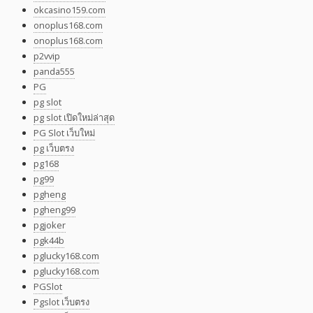
okcasino159.com
onoplus168.com
onoplus168.com
p2vvip
panda555
PG
pg slot
pg slot เปิดใหม่ล่าสุด
PG Slot เว็บใหม่
pg เว็บตรง
pg168
pg99
pgheng
pgheng99
pgjoker
pgk44b
pglucky168.com
pglucky168.com
PGSlot
Pgslot เว็บตรง