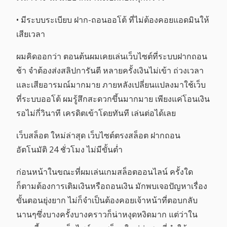
• มีระบบระเบียบ ฝาก-ถอนออโต้ ที่ไม่ต้องคอยแอดมินให้
เสียเวลา
ผมคิดออกว่า ตอนต้นผมเคยเล่นเว็บไซต์ที่ระบบฝากถอน
ช้า จำต้องส่งสลิปการันตี หลายครั้งเงินไม่เข้า ถ่วงเวลา
และเสียอารมณ์มากมาย ภายหลังเปลี่ยนแปลงมาใช้เว็บ
ที่ระบบออโต้ ผมรู้สึกสะดวกขึ้นมากมาย เพียงแค่โอนเงิน
รอไม่กี่วินาที เครดิตเข้าโดยทันที เล่นต่อได้เลย
เว็บสล็อต ใหม่ล่าสุด เว็บไซต์ตรงสล็อต ฝากถอน
อัตโนมัติ 24 ชั่วโมง ไม่มีขั้นต่ำ
ก่อนหน้าในขณะที่ผมเล่นเกมสล็อตออนไลน์ ครั้งใด
ก็ตามต้องการเติมเงินหรือถอนเงิน มักพบเจอปัญหาเรื่อง
ขั้นตอนยุ่งยาก ไม่ก็จำเป็นต้องคอยเจ้าหน้าที่ตอบกลับ
นานๆซึ่งบางครั้งบางคราวก็น่าหงุดหงิดมาก แต่ว่าใน