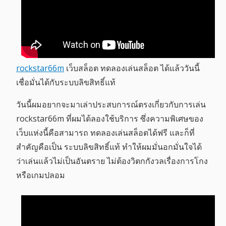
rockstar66m
เว็บสล็อต ทดลองเล่นสล็อต ได้แล้ววันนี้
เชื่อมั่นได้กับระบบลิขสิทธิ์แท้
วันนี้ผมอยากจะมาเล่าประสบการณ์ตรงเกี่ยวกับการเล่น
rockstar66m ที่ผมได้ลองใช้บริการ ซึ่งความพิเศษของ
เว็บแห่งนี้คือสามารถ ทดลองเล่นสล็อตได้ฟรี และก็ที่
สำคัญคือเป็น ระบบลิขสิทธิ์แท้ ทำให้ผมมั่นอกมั่นใจได้
ว่าเล่นแล้วไม่เป็นอันตราย ไม่ต้องวิตกกังวลเรื่องการโกง
หรือเกมปลอม