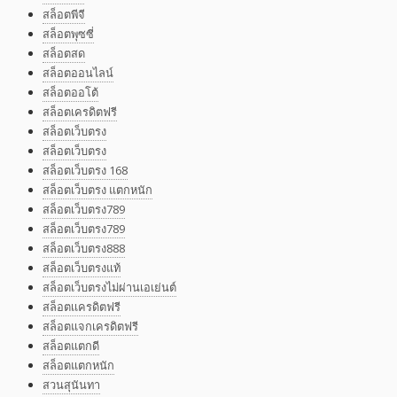
สล็อตพีจี
สล็อตพุซซี่
สล็อตสด
สล็อตออนไลน์
สล็อตออโต้
สล็อตเครดิตฟรี
สล็อตเว็บตรง
สล็อตเว็บตรง
สล็อตเว็บตรง 168
สล็อตเว็บตรง แตกหนัก
สล็อตเว็บตรง789
สล็อตเว็บตรง789
สล็อตเว็บตรง888
สล็อตเว็บตรงแท้
สล็อตเว็บตรงไม่ผ่านเอเย่นต์
สล็อตเเครดิตฟรี
สล็อตแจกเครดิตฟรี
สล็อตแตกดี
สล็อตแตกหนัก
สวนสุนันทา