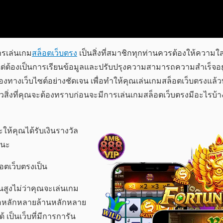
ารเล่นเกม
สล็อตเว็บตรง
เป็นสิ่งที่สมาชิกทุกท่านควรต้องให้ความใส
 แต่ต้องเป็นการเรียนข้อมูลและปรับปรุงความสามารถความสำเร็จอยู
องทางเว็บไซต์อย่างชัดเจน เพื่อทำให้คุณเล่นเกมสล็อตเว็บตรงแล้ว
กล่าวสิ่งที่คุณจะต้องทราบก่อนจะมีการเล่นเกมสล็อตเว็บตรงมีอะไรบ้
ะให้คุณได้รับเงินรางวัล
ชนะ
อตเว็บตรงเป็น
นสูงไม่ว่าคุณจะเล่นเกม
ือหลักหลายล้านหลักหลาย
เป็นเว็บที่มีการการัน