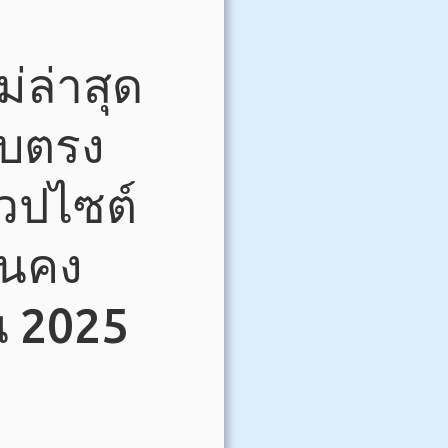
่ล่าสุด
็บตรง
วปไซต์
่นคง
น 2025