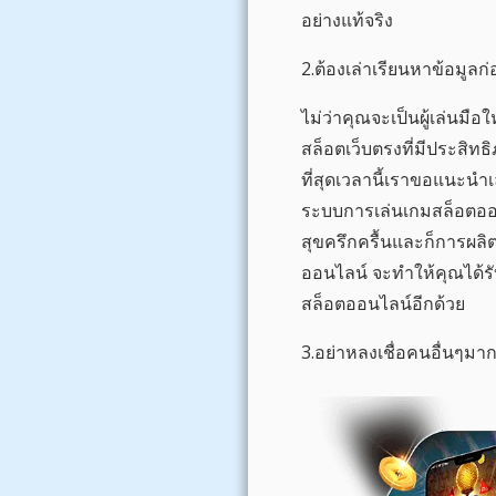
อย่างแท้จริง
2.ต้องเล่าเรียนหาข้อมูล
ไม่ว่าคุณจะเป็นผู้เล่นม
สล็อตเว็บตรงที่มีประสิทธ
ที่สุดเวลานี้เราขอแนะนำเ
ระบบการเล่นเกมสล็อตออน
สุขครึกครื้นและก็การผล
ออนไลน์ จะทำให้คุณได้รับ
สล็อตออนไลน์อีกด้วย
3.อย่าหลงเชื่อคนอื่นๆมา