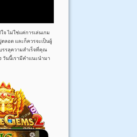
่ใจ ไม่ใช่แค่การเล่นเกม
่ตลอด และก็ควรจะเป็นผู้
บรรลุความสำเร็จที่คุณ
าง วันนี้เรามีคำแนะนำมา