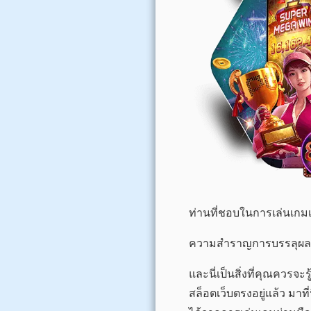
ท่านที่ชอบในการเล่นเกมเส
ความสำราญการบรรลุผลความ
และนี่เป็นสิ่งที่คุณควร
สล็อตเว็บตรงอยู่แล้ว มาที