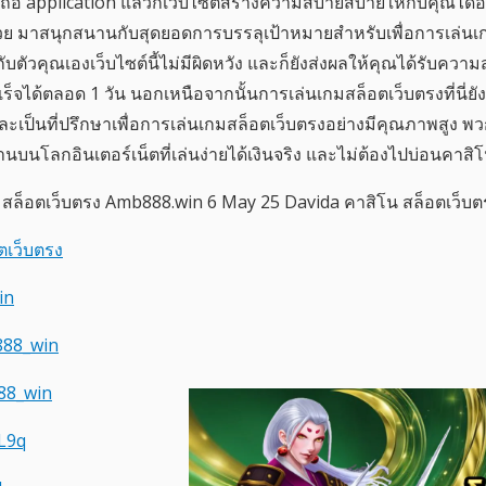
ถือ application แล้วก็เว็บไซต์สร้างความสบายสบายให้กับคุณได้อย
ด้วย มาสนุกสนานกับสุดยอดการบรรลุเป้าหมายสำหรับเพื่อการเล่นเก
บตัวคุณเองเว็บไซต์นี้ไม่มีผิดหวัง และก็ยังส่งผลให้คุณได้รับความ
ได้ตลอด 1 วัน นอกเหนือจากนั้นการเล่นเกมสล็อตเว็บตรงที่นี่ย
ละเป็นที่ปรึกษาเพื่อการเล่นเกมสล็อตเว็บตรงอย่างมีคุณภาพสูง พวก
บนโลกอินเตอร์เน็ตที่เล่นง่ายได้เงินจริง และไม่ต้องไปบ่อนคาสิ
 สล็อตเว็บตรง Amb888.win 6 May 25 Davida คาสิโน สล็อตเว็บต
ตเว็บตรง
in
888_win
88_win
rL9q