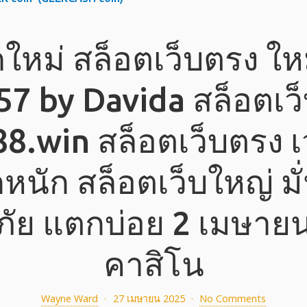
ิดใหม่ สล็อตเว็บตรง ใหม
57 by Davida สล็อตเว
8.win สล็อตเว็บตรง เ
หนัก สล็อตเว็บใหญ่ มั
ัย แตกบ่อย 2 เมษาย
คาสิโน
Wayne Ward
·
27 เมษายน 2025
·
No Comments