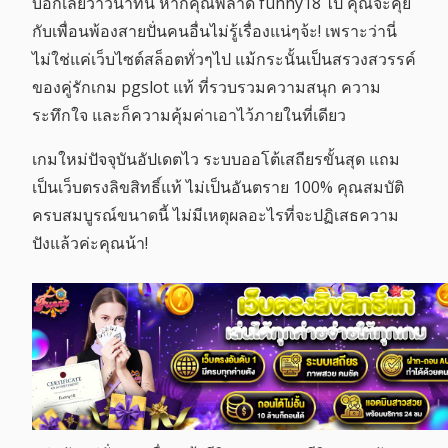
บอกเลยว่าวินาทีนี้ หากคุณพลาด funny18 ไป คุณจะคุย
กับเพื่อนพ้องสายปั่นคนอื่นไม่รู้เรื่องแน่ๆจ้ะ! เพราะว่านี่
ไม่ใช่แค่เว็บไซต์สล็อตทั่วๆไป แม้กระนั้นเป็นสรวงสวรรค์
ของคู่รักเกม pgslot แท้ ที่รวบรวมความสนุก ความ
ระทึกใจ และก็ความคุ้มค่าเอาไว้ภายในที่เดียว
เกมใหม่ปัจจุบันอัปเดตไว ระบบออโต้เสถียรขั้นสุด แถม
เป็นเว็บตรงลิขสิทธิ์แท้ ไม่เป็นอันตราย 100% คุณสมบัติ
ครบสมบูรณ์ขนาดนี้ ไม่มีเหตุผลอะไรที่จะปฏิเสธความ
ปังแล้วค่ะคุณน้า!