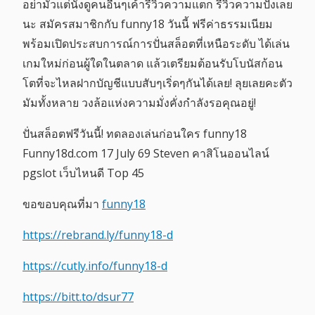
อย่ามัวแต่นั่งดูคนอื่นๆเค้ารีวิวความแตก รีวิวความปังเลย
นะ สมัครสมาชิกกับ funny18 วันนี้ ฟรีค่าธรรมเนียม
พร้อมเปิดประสบการณ์การปั่นสล็อตที่เหนือระดับ ได้เล่น
เกมใหม่ก่อนผู้ใดในตลาด แล้วเตรียมต้อนรับโบนัสก้อน
โตที่จะไหลฝากบัญชีแบบสับๆเริ่ดๆกันได้เลย! ลุยเลยคะตัว
มัมทั้งหลาย วงล้อแห่งความมั่งคั่งกำลังรอคุณอยู่!
ปั่นสล็อตฟรีวันนี้! ทดลองเล่นก่อนใคร funny18
Funny18d.com 17 July 69 Steven คาสิโนออนไลน์
pgslot เว็บไหนดี Top 45
ขอขอบคุณที่มา
funny18
https://rebrand.ly/funny18-d
https://cutly.info/funny18-d
https://bitt.to/dsur77