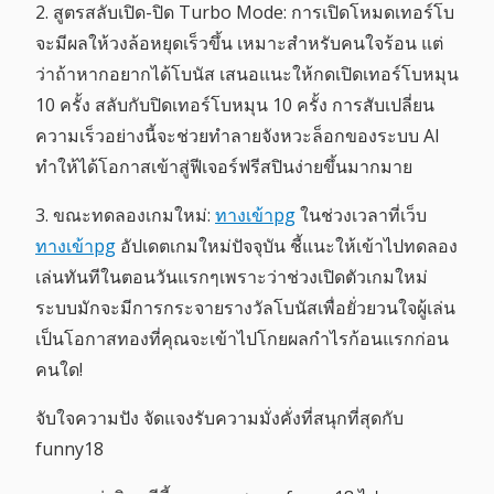
2. สูตรสลับเปิด-ปิด Turbo Mode: การเปิดโหมดเทอร์โบ
จะมีผลให้วงล้อหยุดเร็วขึ้น เหมาะสำหรับคนใจร้อน แต่
ว่าถ้าหากอยากได้โบนัส เสนอแนะให้กดเปิดเทอร์โบหมุน
10 ครั้ง สลับกับปิดเทอร์โบหมุน 10 ครั้ง การสับเปลี่ยน
ความเร็วอย่างนี้จะช่วยทำลายจังหวะล็อกของระบบ AI
ทำให้ได้โอกาสเข้าสู่ฟีเจอร์ฟรีสปินง่ายขึ้นมากมาย
3. ขณะทดลองเกมใหม่:
ทางเข้าpg
ในช่วงเวลาที่เว็บ
ทางเข้าpg
อัปเดตเกมใหม่ปัจจุบัน ชี้แนะให้เข้าไปทดลอง
เล่นทันทีในตอนวันแรกๆเพราะว่าช่วงเปิดตัวเกมใหม่
ระบบมักจะมีการกระจายรางวัลโบนัสเพื่อยั่วยวนใจผู้เล่น
เป็นโอกาสทองที่คุณจะเข้าไปโกยผลกำไรก้อนแรกก่อน
คนใด!
จับใจความปัง จัดแจงรับความมั่งคั่งที่สนุกที่สุดกับ
funny18