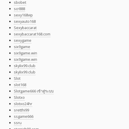
sbobet
scr888
sexy168vip
sexyauto168
Sexybaccarat
sexybaccarat168.com
sexygame
six9game
six9game.win
six9game.win
skylix99.club
skylix99.club
Slot
slot168
Slotgame666 เข้าสู่ระบบ
Slotxo
slotxo24hr
sretthi99
ssgame666
ssru