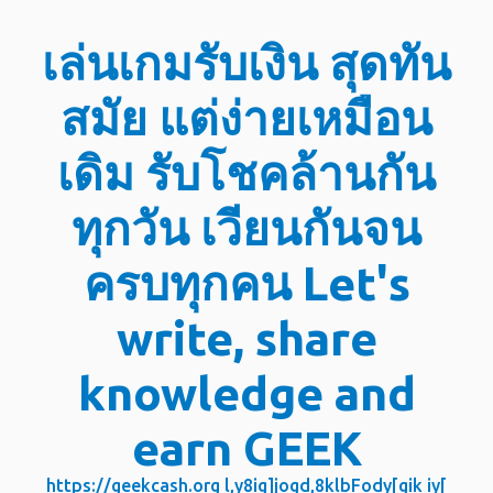
Skip
เล่นเกมรับเงิน สุดทัน
to
content
สมัย แต่ง่ายเหมือน
เดิม รับโชคล้านกัน
ทุกวัน เวียนกันจน
ครบทุกคน Let's
write, share
knowledge and
earn GEEK
https://geekcash.org l,y8ig]jogd,8klbFody[gik iy[