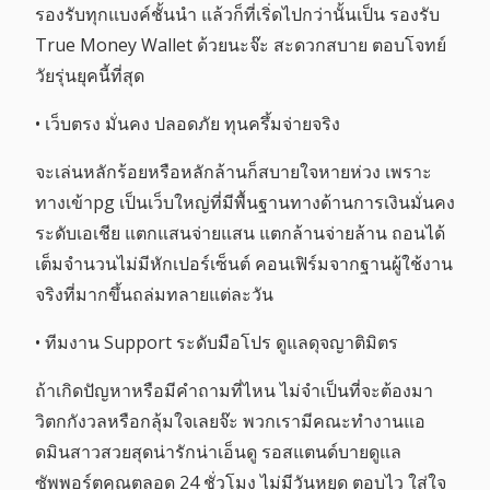
รองรับทุกแบงค์ชั้นนำ แล้วก็ที่เริ่ดไปกว่านั้นเป็น รองรับ
True Money Wallet ด้วยนะจ๊ะ สะดวกสบาย ตอบโจทย์
วัยรุ่นยุคนี้ที่สุด
• เว็บตรง มั่นคง ปลอดภัย ทุนครึ้มจ่ายจริง
จะเล่นหลักร้อยหรือหลักล้านก็สบายใจหายห่วง เพราะ
ทางเข้าpg เป็นเว็บใหญ่ที่มีพื้นฐานทางด้านการเงินมั่นคง
ระดับเอเชีย แตกแสนจ่ายแสน แตกล้านจ่ายล้าน ถอนได้
เต็มจำนวนไม่มีหักเปอร์เซ็นต์ คอนเฟิร์มจากฐานผู้ใช้งาน
จริงที่มากขึ้นถล่มทลายแต่ละวัน
• ทีมงาน Support ระดับมือโปร ดูแลดุจญาติมิตร
ถ้าเกิดปัญหาหรือมีคำถามที่ไหน ไม่จำเป็นที่จะต้องมา
วิตกกังวลหรือกลุ้มใจเลยจ๊ะ พวกเรามีคณะทำงานแอ
ดมินสาวสวยสุดน่ารักน่าเอ็นดู รอสแตนด์บายดูแล
ซัพพอร์ตคุณตลอด 24 ชั่วโมง ไม่มีวันหยุด ตอบไว ใส่ใจ