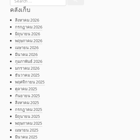
for:
คลังเก็บ
สิงหาคม 2026
กรกฎาคม 2026
มิถุนายน 2026
พฤษภาคม 2026
เมษายน 2026
มีนาคม 2026
กุมภาพันธ์ 2026
มกราคม 2026
ธันวาคม 2025
พฤศจิกายน 2025
ตุลาคม 2025
กันยายน 2025
สิงหาคม 2025
กรกฎาคม 2025
มิถุนายน 2025
พฤษภาคม 2025
เมษายน 2025
มีนาคม 2025