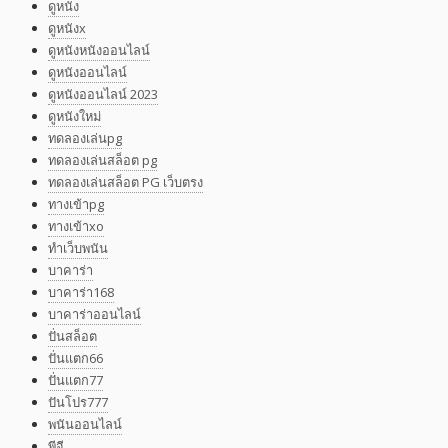
ดูหนัง
ดูหนังx
ดูหนังหนังออนไลน์
ดูหนังออนไลน์
ดูหนังออนไลน์ 2023
ดูหนังใหม่
ทดลองเล่นpg
ทดลองเล่นสล็อต pg
ทดลองเล่นสล็อต PG เว็บตรง
ทางเข้าpg
ทางเข้าxo
ทำเว็บพนัน
บาคาร่า
บาคาร่า168
บาคาร่าออนไลน์
ปั่นสล็อต
ปั่นแตก66
ปั่นแตก77
ปันโปร777
พนันออนไลน์
พีจี