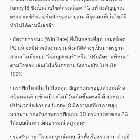
funny18 ซึ่งเป็นเว็บไซต์ตรงสล็อต PG แท้ ส่งสัญญาณ
ตรงจากเซิร์ฟเวอร์หลักของค่ายเกม มีจุดเด่นที่เว็บไซต์ผี
ทำไม่ได้ตามนี้เลยจ๊า:
• อัตราการชนะ (Win Rate) ที่เป็นกลางที่สุด: เกมสล็อต
PG แท้ จะมีค่าพลังงานรวมทั้งสถิติต่างๆเป็นมาตรฐาน
สากล ไม่มีระบบ “ล็อกยูสเซอร์” หรือ “ปรับอัตราแพ้ชนะ”
ตามใจชอบ เล่นยังไงก็แตกตามจังหวะจริง โปร่งใส
100%
• กราฟิกไหลลื่น ไม่มีสะดุด: ปัญหาเล่นๆอยู่แล้วเกมค้าง
สปินหมุนค้างข้ามปี จะไม่มีวันเกิดขึ้นตรงนี้ ด้วยเหตุว่า
เซิร์ฟเวอร์หลักของ funny18 มีความเสถียรภาพสูง
มากมาย รองรับภาพกราฟิกแบบ 3D ตระการตาของ PG
ได้แบบเต็มตา เต็มอารมณ์ สมูทสุดๆ
• รองรับภาษาไทยสมบูรณ์แบบ: อีกทั้งเรื่องราวเกม คำอธิ