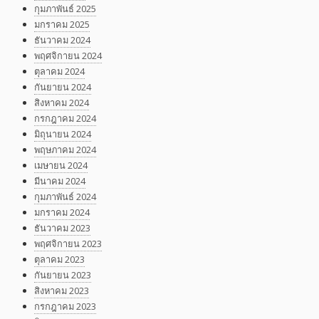
กุมภาพันธ์ 2025
มกราคม 2025
ธันวาคม 2024
พฤศจิกายน 2024
ตุลาคม 2024
กันยายน 2024
สิงหาคม 2024
กรกฎาคม 2024
มิถุนายน 2024
พฤษภาคม 2024
เมษายน 2024
มีนาคม 2024
กุมภาพันธ์ 2024
มกราคม 2024
ธันวาคม 2023
พฤศจิกายน 2023
ตุลาคม 2023
กันยายน 2023
สิงหาคม 2023
กรกฎาคม 2023