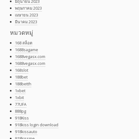
มิถุนายน 2023
พฤษภาคม 2023
เมษายน 2023
มีนาคม 2023
หมวดหมู่
168 สล็อต
1688sagame
1688vegasx.com
1688vegasx.com
168slot
188bet
188betth
1xbet
1xbit
77UFA
888pg
918Kiss
918kiss login download
918kissauto
918kissme