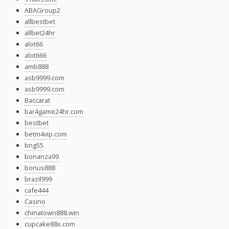
ABAGroup2
allbestbet
allbet24hr
alot66
alot666
amb888
asb9999.com
asb9999.com
Baccarat
bar4game24hr.com
bestbet
betm4vip.com
bng55
bonanza99
bonus888
brazil999
cafe444
Casino
chinatown888.win
cupcake88x.com