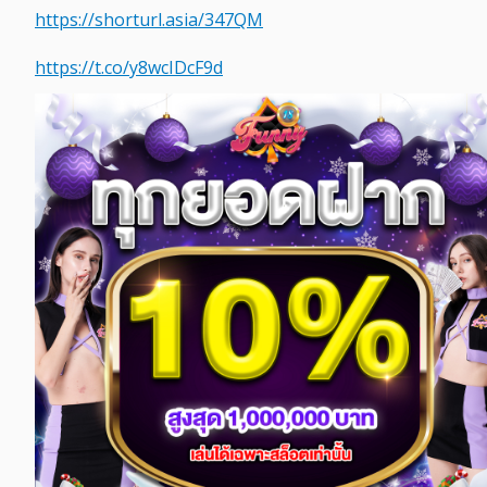
https://shorturl.asia/347QM
https://t.co/y8wcIDcF9d