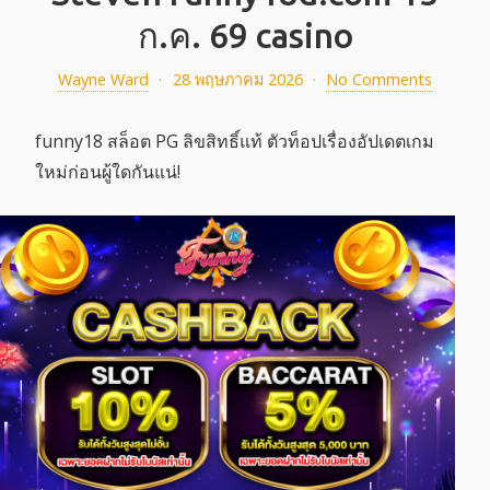
ก.ค. 69 casino
Wayne Ward
·
28 พฤษภาคม 2026
·
No Comments
funny18 สล็อต PG ลิขสิทธิ์แท้ ตัวท็อปเรื่องอัปเดตเกม
ใหม่ก่อนผู้ใดกันแน่!