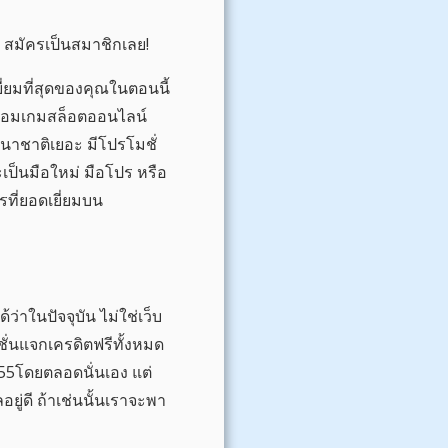
ง สมัครเป็นสมาชิกเลย!
ี่ยมที่สุดของคุณในตอนนี้
พร้อมเกมสล็อตออนไลน์
าชาติเยอะ มีโปรโมชั่
เป็นมือใหม่ มือโปร หรือ
ที่ยอดเยี่ยมบน
่าในปัจจุบัน ไม่ใช่เว็บ
ั่นแจกเครดิตฟรีทั้งหมด
า555โดยตลอดนั่นเอง แต่
ยู่ดี ถ้าเช่นนั้นเราจะพา