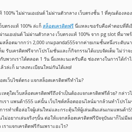
 100% ไม่ผ่านเอเย่นต์ ไม่ผ่านตัวกลาง เว็บตรงชั้น 1 ที่คุณต้องลอ
็บตรงแท้ 100% ล่ะก็
สล็อตเครดิตฟรี
นี่แหละขอรับคือคำตอบที่ดีเย
่านเอเย่นต์ ไม่ผ่านตัวกลาง เว็บตรงแท้ 100% จาก pg slot ที่มา
สล็อตมากกว่า 2,000 เกมpanda555จากค่ายเกมชั้นหนึ่งระดับนาน
็ม รับเครดิตฟรีจากโปรโมชั่นและก็กิจกรรมได้แบบจัดเต็ม ไม่ว่าจะ
จกับพวกเราได้ตลอด 1 วัน นี่แหละนะครับคือ ช่องทางในการได้กำไร
้วล่ะก็ มาลงทะเบียนใหม่กันได้เลย!
ล็อตเว็บไซต์ตรง แจกสล็อตเครดิตฟรีทำไม?
หตุใดเว็บสล็อตเครดิตฟรีถึงจำเป็นต้องแจกเครดิตฟรีด้วย? กล่าวได้ว
กเรา แพนด้า555 แค่นั้น เว็บไซต์สล็อตออนไลน์มากล้วนทำโปรโมช
นการทำเพื่อล่อใจผู้เล่นใหม่และกระตุ้นให้ผู้เล่นเดิมเล่นเกมแพนด้
่อยากเล่นจริงๆนั้น ต่อให้แจกสล็อตเครดิตฟรีปัจจุบันมาก็ไม่มีผลอ
า เราแจกเครดิตฟรีกันเพราะอะไร?