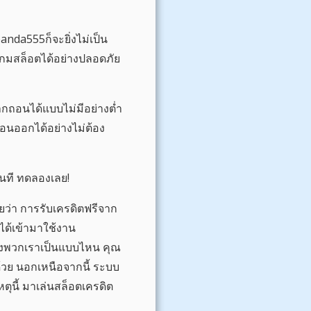
nda555ก็จะยิ่งไม่เป็น
นเกมสล็อตได้อย่างปลอดภัย
ถอนได้แบบไม่มีอย่างต่ำ
อนออกได้อย่างไม่ต้อง
ันที ทดลองเลย!
ว่า การรับเครดิตฟรีจาก
ได้เข้ามาใช้งาน
ของพวกเราเป็นแบบไหน คุณ
ด้วย นอกเหนือจากนี้ ระบบ
ตุนี้ มาเล่นสล็อตเครดิต