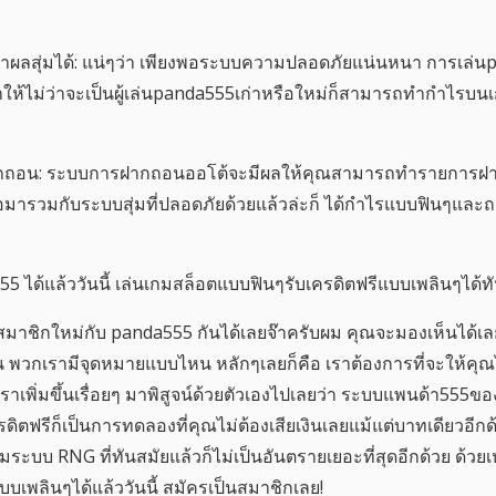
ราผลสุ่มได้: แน่ๆว่า เพียงพอระบบความปลอดภัยแน่นหนา การเล่นpa
ทำให้ไม่ว่าจะเป็นผู้เล่นpanda555เก่าหรือใหม่ก็สามารถทำกำไรบ
ฝากถอน: ระบบการฝากถอนออโต้จะมีผลให้คุณสามารถทำรายการฝาก
รวมกับระบบสุ่มที่ปลอดภัยด้วยแล้วล่ะก็ ได้กำไรแบบฟินๆและถ
5 ได้แล้ววันนี้ เล่นเกมสล็อตแบบฟินๆรับเครดิตฟรีแบบเพลินๆได้ท
มาชิกใหม่กับ panda555 กันได้เลยจ๊าครับผม คุณจะมองเห็นได้เลย
น พวกเรามีจุดหมายแบบไหน หลักๆเลยก็คือ เราต้องการที่จะให้คุณ
พิ่มขึ้นเรื่อยๆ มาพิสูจน์ด้วยตัวเองไปเลยว่า ระบบแพนด้า555
รดิตฟรีก็เป็นการทดลองที่คุณไม่ต้องเสียเงินเลยแม้แต่บาทเดียวอีก
บบ RNG ที่ทันสมัยแล้วก็ไม่เป็นอันตรายเยอะที่สุดอีกด้วย ด้วยเห
บเพลินๆได้แล้ววันนี้ สมัครเป็นสมาชิกเลย!