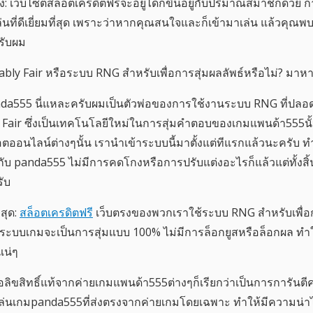
ื่อง: เว็บไซต์สล็อตเครดิตฟรีจะอยู่ได้ก็ขึ้นอยู่กับปริมาณสมาชิกด้วย
นที่ดีเยี่ยมที่สุด เพราะว่าหากคุณสนใจและก็เข้ามาเล่น แล้วคุณพบว่าม
รับผม
bly Fair หรือระบบ RNG สำหรับเพื่อการสุ่มผลลัพธ์หรือไม่? มาห
da555 นี่แหละครับผมเป็นตัวพ่อของการใช้งานระบบ RNG ที่ปลอดภั
y Fair ซึ่งเป็นเทคโนโลยีใหม่ในการสุ่มคำตอบของเกมแพนด้า555นั้น
ออนไลน์ต่างๆนั้น เรานำเข้าระบบนี้มาตั้งแต่ทีแรกแล้วนะครับ ทำใ
กับ panda555 ไม่มีการคดโกงหรือการปรับแต่งอะไรก็แล้วแต่ทั้งสิ
ับ
สุด:
สล็อตเครดิตฟรี
เว็บตรงของพวกเราใช้ระบบ RNG สำหรับเพื่อ
ระบบเกมจะเป็นการสุ่มแบบ 100% ไม่มีการล็อกยูสหรือล็อกผล ท
แน่ๆ
รขอลิขสิทธิ์แท้จากค่ายเกมแพนด้า555ต่างๆก็เรียกว่าเป็นการการัน
้เล่นเกมpanda555ที่ส่งตรงจากค่ายเกมโดยเฉพาะ ทำให้มีความน่า