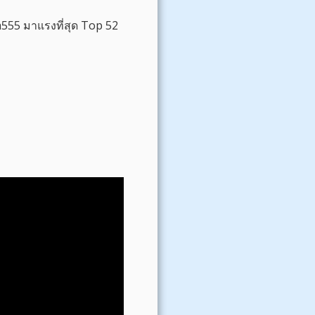
555 มาแรงที่สุด Top 52