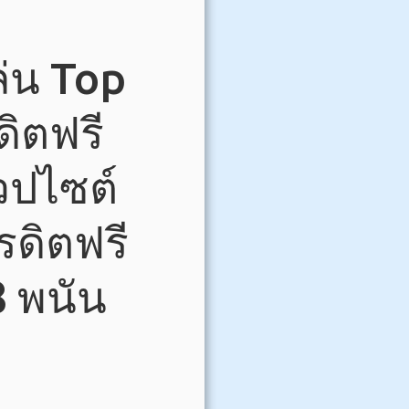
่น Top
ิตฟรี
วปไซต์
ดิตฟรี
8 พนัน