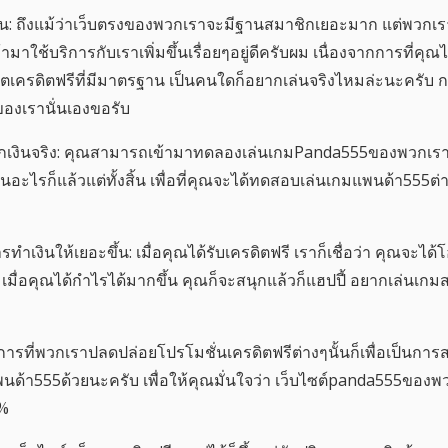
ขึ้น: ถึงแม้ว่าเว็บตรงของพวกเราจะมีฐานสมาชิกเยอะมาก แต่พวกเ
มาใช้บริการกับเราเพิ่มขึ้นเรื่อยๆอยู่ดีครับผม เนื่องจากการที่คุ
อตเครดิตฟรีที่มีมาตรฐาน เป็นคนใดก็อยากเล่นจริงไหมล่ะนะครับ 
องเรานั่นเองขอรับ
กเงินจริง: คุณสามารถเข้ามาทดลองเล่นเกมPanda555ของพวกเร
ินอะไรก็แล้วแต่ทั้งสิ้น เพื่อที่คุณจะได้ทดสอบเล่นเกมแพนด้า555ต
รทำเงินให้เยอะขึ้น: เมื่อคุณได้รับเครดิตฟรี เราก็เชื่อว่า คุณจะได
 เมื่อคุณได้กำไรได้มากขึ้น คุณก็จะสนุกแล้วก็แฮปปี้ อยากเล่นเกม
 การที่พวกเราปลดปล่อยโปรโมชั่นเครดิตฟรีต่างๆนั้นก็เพื่อเป็นกา
พนด้า555ด้วยนะครับ เพื่อให้คุณมั่นใจว่า เว็บไซต์panda555ของพว
0%