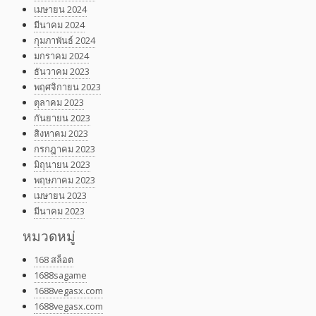
เมษายน 2024
มีนาคม 2024
กุมภาพันธ์ 2024
มกราคม 2024
ธันวาคม 2023
พฤศจิกายน 2023
ตุลาคม 2023
กันยายน 2023
สิงหาคม 2023
กรกฎาคม 2023
มิถุนายน 2023
พฤษภาคม 2023
เมษายน 2023
มีนาคม 2023
หมวดหมู่
168 สล็อต
1688sagame
1688vegasx.com
1688vegasx.com