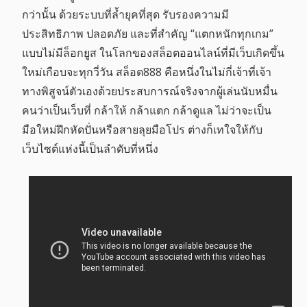
กว่านั้น ด้วยระบบที่ล้ำยุคที่สุด รับรองความมี
ประสิทธิภาพ ปลอดภัย และที่สำคัญ “แตกหนักทุกเกม”
แบบไม่มีล็อกยูส ในโลกของสล็อตออนไลน์ที่มีเว็บเกิดขึ้น
ใหม่เกือบจะทุกวี่วัน สล็อต888 คือหนึ่งในไม่กี่เจ้าที่เจ้า
ทางพิสูจน์ตัวเองด้วยประสบการณ์จริงจากผู้เล่นนับหมื่น
คนว่าเป็นเว็บที่ กล้าให้ กล้าแตก กล้าดูแล ไม่ว่าจะเป็น
มือใหม่ฝึกหัดปั่นหรือสายลุยมือโปร ต่างก็เทใจให้กับ
เว็บไซต์แห่งนี้เป็นลำดับที่หนึ่ง