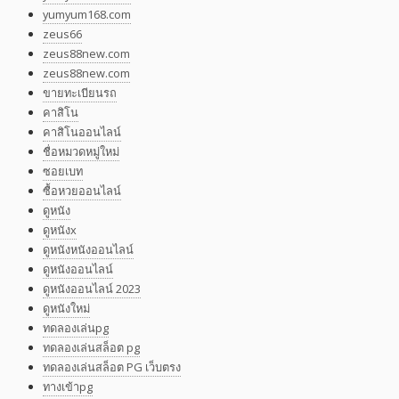
yumyum168.com
zeus66
zeus88new.com
zeus88new.com
ขายทะเบียนรถ
คาสิโน
คาสิโนออนไลน์
ชื่อหมวดหมู่ใหม่
ซอยเบท
ซื้อหวยออนไลน์
ดูหนัง
ดูหนังx
ดูหนังหนังออนไลน์
ดูหนังออนไลน์
ดูหนังออนไลน์ 2023
ดูหนังใหม่
ทดลองเล่นpg
ทดลองเล่นสล็อต pg
ทดลองเล่นสล็อต PG เว็บตรง
ทางเข้าpg