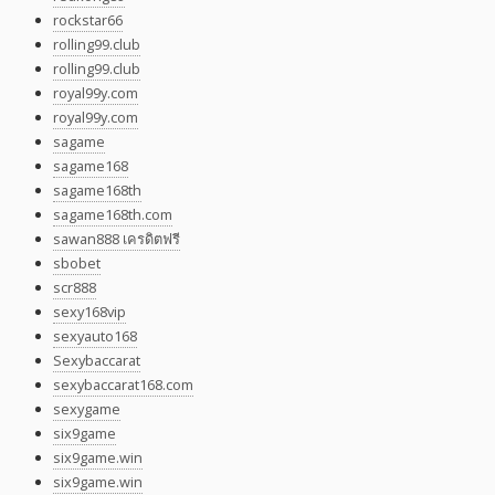
rockstar66
rolling99.club
rolling99.club
royal99y.com
royal99y.com
sagame
sagame168
sagame168th
sagame168th.com
sawan888 เครดิตฟรี
sbobet
scr888
sexy168vip
sexyauto168
Sexybaccarat
sexybaccarat168.com
sexygame
six9game
six9game.win
six9game.win