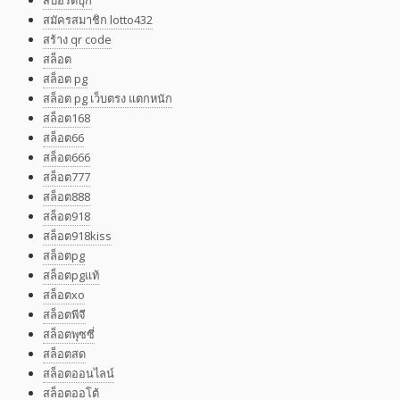
สมัครสมาชิก lotto432
สร้าง qr code
สล็อต
สล็อต pg
สล็อต pg เว็บตรง แตกหนัก
สล็อต168
สล็อต66
สล็อต666
สล็อต777
สล็อต888
สล็อต918
สล็อต918kiss
สล็อตpg
สล็อตpgแท้
สล็อตxo
สล็อตพีจี
สล็อตพุซซี่
สล็อตสด
สล็อตออนไลน์
สล็อตออโต้