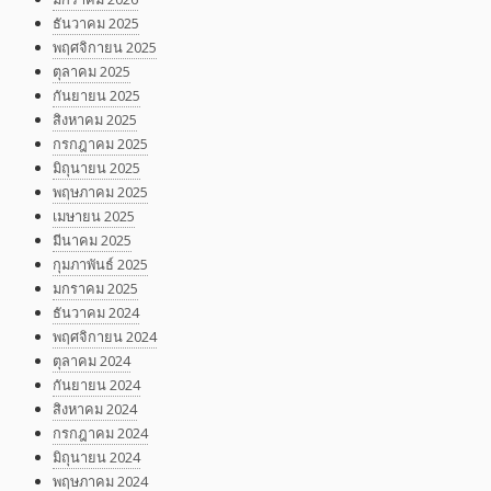
ธันวาคม 2025
พฤศจิกายน 2025
ตุลาคม 2025
กันยายน 2025
สิงหาคม 2025
กรกฎาคม 2025
มิถุนายน 2025
พฤษภาคม 2025
เมษายน 2025
มีนาคม 2025
กุมภาพันธ์ 2025
มกราคม 2025
ธันวาคม 2024
พฤศจิกายน 2024
ตุลาคม 2024
กันยายน 2024
สิงหาคม 2024
กรกฎาคม 2024
มิถุนายน 2024
พฤษภาคม 2024