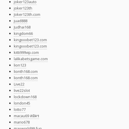
joker123auto
joker123th
Joker123th.com
juad888
Judhai168
kingdom66
kingxxxbet123.com
kingxxxbet123.com
kitti999vip.com
lalikabetsgame.com
lion123
lionth168.com
lionth168.com
Live22
live22slot
lockdown168
london45
lotto77
macau69 สมัคร
mario678
maxworld99.fun