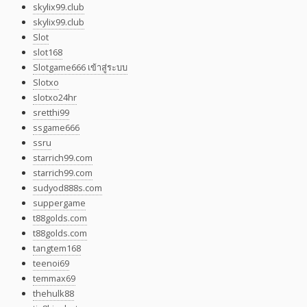
skylix99.club
skylix99.club
Slot
slot168
Slotgame666 เข้าสู่ระบบ
Slotxo
slotxo24hr
sretthi99
ssgame666
ssru
starrich99.com
starrich99.com
sudyod888s.com
suppergame
t88golds.com
t88golds.com
tangtem168
teenoi69
temmax69
thehulk88