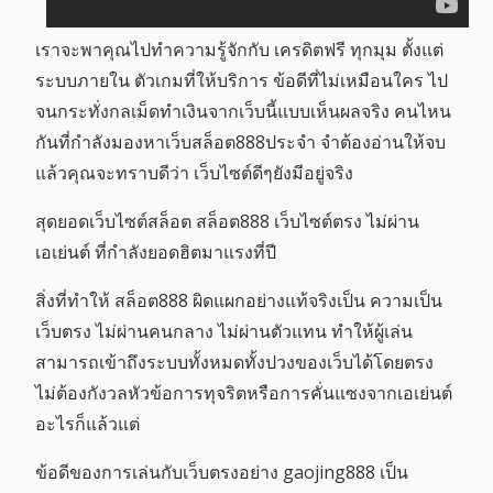
เราจะพาคุณไปทำความรู้จักกับ เครดิตฟรี ทุกมุม ตั้งแต่
ระบบภายใน ตัวเกมที่ให้บริการ ข้อดีที่ไม่เหมือนใคร ไป
จนกระทั่งกลเม็ดทำเงินจากเว็บนี้แบบเห็นผลจริง คนไหน
กันที่กำลังมองหาเว็บสล็อต888ประจำ จำต้องอ่านให้จบ
แล้วคุณจะทราบดีว่า เว็บไซต์ดีๆยังมีอยู่จริง
สุดยอดเว็บไซต์สล็อต สล็อต888 เว็บไซต์ตรง ไม่ผ่าน
เอเย่นต์ ที่กำลังยอดฮิตมาแรงที่ปี
สิ่งที่ทำให้ สล็อต888 ผิดแผกอย่างแท้จริงเป็น ความเป็น
เว็บตรง ไม่ผ่านคนกลาง ไม่ผ่านตัวแทน ทำให้ผู้เล่น
สามารถเข้าถึงระบบทั้งหมดทั้งปวงของเว็บได้โดยตรง
ไม่ต้องกังวลหัวข้อการทุจริตหรือการคั่นแซงจากเอเย่นต์
อะไรก็แล้วแต่
ข้อดีของการเล่นกับเว็บตรงอย่าง gaojing888 เป็น