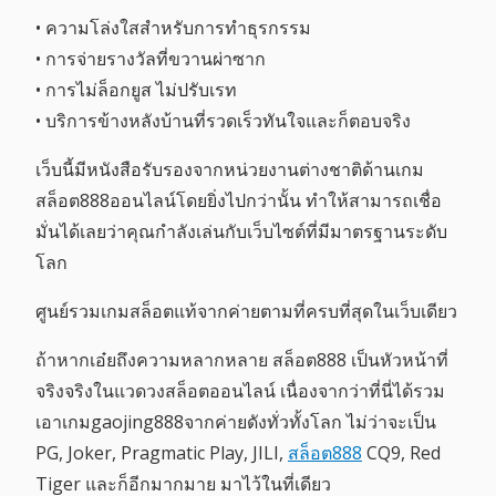
• ความโล่งใสสำหรับการทำธุรกรรม
• การจ่ายรางวัลที่ขวานผ่าซาก
• การไม่ล็อกยูส ไม่ปรับเรท
• บริการข้างหลังบ้านที่รวดเร็วทันใจและก็ตอบจริง
เว็บนี้มีหนังสือรับรองจากหน่วยงานต่างชาติด้านเกม
สล็อต888ออนไลน์โดยยิ่งไปกว่านั้น ทำให้สามารถเชื่อ
มั่นได้เลยว่าคุณกำลังเล่นกับเว็บไซต์ที่มีมาตรฐานระดับ
โลก
ศูนย์รวมเกมสล็อตแท้จากค่ายตามที่ครบที่สุดในเว็บเดียว
ถ้าหากเอ๋ยถึงความหลากหลาย สล็อต888 เป็นหัวหน้าที่
จริงจริงในแวดวงสล็อตออนไลน์ เนื่องจากว่าที่นี่ได้รวม
เอาเกมgaojing888จากค่ายดังทั่วทั้งโลก ไม่ว่าจะเป็น
PG, Joker, Pragmatic Play, JILI,
สล็อต888
CQ9, Red
Tiger และก็อีกมากมาย มาไว้ในที่เดียว