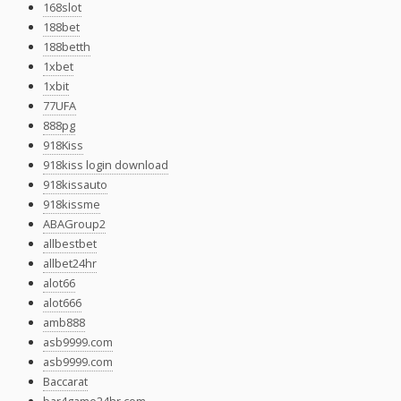
168slot
188bet
188betth
1xbet
1xbit
77UFA
888pg
918Kiss
918kiss login download
918kissauto
918kissme
ABAGroup2
allbestbet
allbet24hr
alot66
alot666
amb888
asb9999.com
asb9999.com
Baccarat
bar4game24hr.com