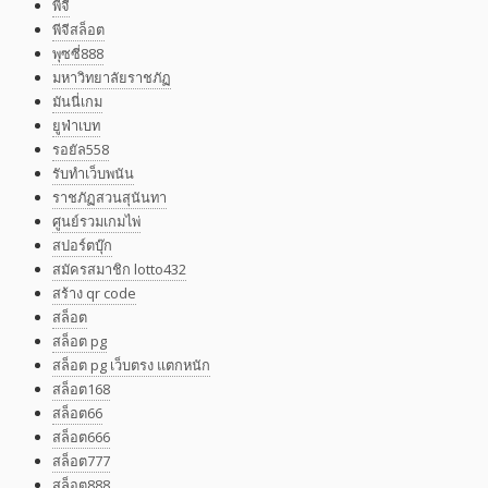
พีจี
พีจีสล็อต
พุซซี่888
มหาวิทยาลัยราชภัฏ
มันนี่เกม
ยูฟ่าเบท
รอยัล558
รับทำเว็บพนัน
ราชภัฏสวนสุนันทา
ศูนย์รวมเกมไพ่
สปอร์ตบุ๊ก
สมัครสมาชิก lotto432
สร้าง qr code
สล็อต
สล็อต pg
สล็อต pg เว็บตรง แตกหนัก
สล็อต168
สล็อต66
สล็อต666
สล็อต777
สล็อต888