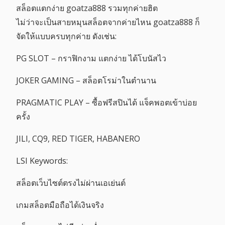
สล็อตแตกง่าย goatza888 รวมทุกค่ายฮิต
ไม่ว่าจะเป็นสายหมุนสล็อตจากค่ายไหน goatza888 ก็
จัดให้แบบครบทุกค่าย ดังเช่น:
PG SLOT – กราฟิกงาม แตกง่าย ได้โบนัสไว
JOKER GAMING – สล็อตโรม่าในตำนาน
PRAGMATIC PLAY – ซื้อฟรีสปินได้ แจ็คพอตเข้าบ่อย
ครั้ง
JILI, CQ9, RED TIGER, HABANERO
LSI Keywords:
สล็อตเว็บไซต์ตรงไม่ผ่านเอเย่นต์
เกมสล็อตมือถือได้เงินจริง