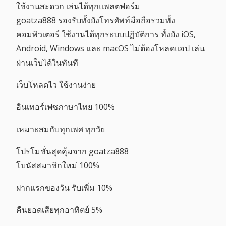
ใช้งานสะดวก เล่นได้ทุกแพลตฟอร์ม
goatza888 รองรับทั้งยังโทรศัพท์มือถือรวมทั้ง
คอมพิวเตอร์ ใช้งานได้ทุกระบบปฏิบัติการ ทั้งยัง iOS,
Android, Windows และ macOS ไม่ต้องโหลดแอป เล่น
ผ่านเว็บได้ในทันที
เว็บโหลดไว ใช้งานง่าย
อินเทอร์เฟซภาษาไทย 100%
เหมาะสมกับทุกเพศ ทุกวัย
โปรโมชั่นสุดคุ้มจาก goatza888
โบนัสสมาชิกใหม่ 100%
ฝากแรกของวัน รับเพิ่ม 10%
คืนยอดเสียทุกอาทิตย์ 5%