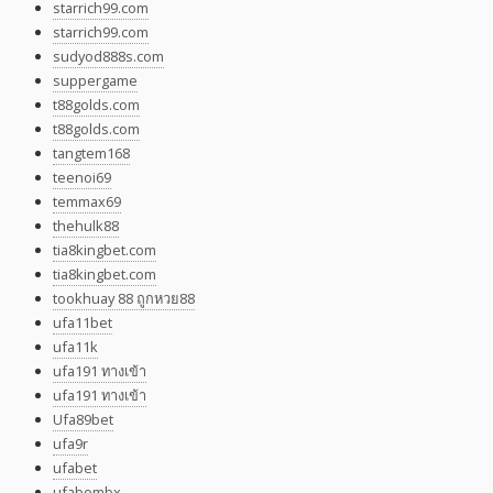
starrich99.com
starrich99.com
sudyod888s.com
suppergame
t88golds.com
t88golds.com
tangtem168
teenoi69
temmax69
thehulk88
tia8kingbet.com
tia8kingbet.com
tookhuay 88 ถูกหวย88
ufa11bet
ufa11k
ufa191 ทางเข้า
ufa191 ทางเข้า
Ufa89bet
ufa9r
ufabet
ufabombx