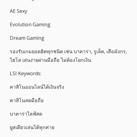
AE Sexy
Evolution Gaming
Dream Gaming
รองรับเกมยอดฮิตทุกชนิด เช่น บาคาร่า, รูเล็ต, เสือมังกร,
ไฮโล เล่นง่ายผ่านมือถือ ไม่ต้องโยกเงิน
LSI Keywords:
คาสิโนออนไลน์ได้เงินจริง
คาสิโนสดมือถือ
บาคาร่าไลฟ์สด
ยูสเดียวเล่นได้ทุกค่าย