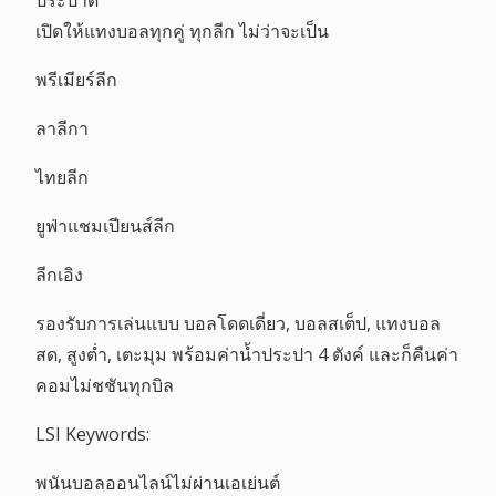
ประปาดี
เปิดให้แทงบอลทุกคู่ ทุกลีก ไม่ว่าจะเป็น
พรีเมียร์ลีก
ลาลีกา
ไทยลีก
ยูฟ่าแชมเปียนส์ลีก
ลีกเอิง
รองรับการเล่นแบบ บอลโดดเดี่ยว, บอลสเต็ป, แทงบอล
สด, สูงต่ำ, เตะมุม พร้อมค่าน้ำประปา 4 ตังค์ และก็คืนค่า
คอมไม่ชชันทุกบิล
LSI Keywords:
พนันบอลออนไลน์ไม่ผ่านเอเย่นต์