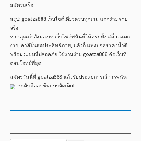
สมัครเสร็จ
สรุป: goatza888 เว็บไซต์เดียวครบทุกเกม แตกง่าย จ่าย
จริง
หากคุณกำลังมองหาเว็บไซต์พนันที่ให้ครบทั้ง สล็อตแตก
ง่าย, คาสิโนสดประสิทธิภาพ, แล้วก็ แทงบอลราคาน้ำดี
พร้อมระบบที่ปลอดภัย ใช้งานง่าย goatza888 คือเว็บที่
ตอบโจทย์ที่สุด
สมัครวันนี้ที่ goatza888 แล้วรับประสบการณ์การพนัน
ระดับมืออาชีพแบบจัดเต็ม!
…
Search