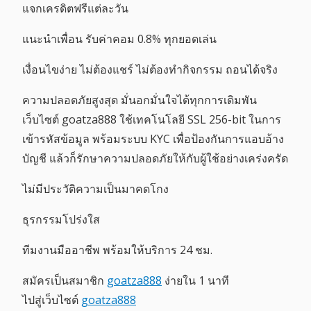
แจกเครดิตฟรีแต่ละวัน
แนะนำเพื่อน รับค่าคอม 0.8% ทุกยอดเล่น
เงื่อนไขง่าย ไม่ต้องแชร์ ไม่ต้องทำกิจกรรม ถอนได้จริง
ความปลอดภัยสูงสุด มั่นอกมั่นใจได้ทุกการเดิมพัน
เว็บไซต์ goatza888 ใช้เทคโนโลยี SSL 256-bit ในการ
เข้ารหัสข้อมูล พร้อมระบบ KYC เพื่อป้องกันการแอบอ้าง
บัญชี แล้วก็รักษาความปลอดภัยให้กับผู้ใช้อย่างเคร่งครัด
ไม่มีประวัติความเป็นมาคดโกง
ธุรกรรมโปร่งใส
ทีมงานมืออาชีพ พร้อมให้บริการ 24 ชม.
สมัครเป็นสมาชิก
goatza888
ง่ายใน 1 นาที
ไปสู่เว็บไซต์
goatza888