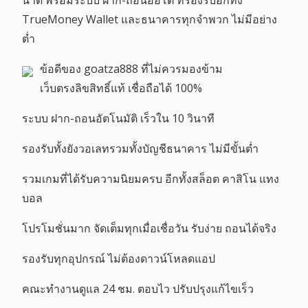
น้ำดี พร้อมระบบ ฝาก-ถอนออโต้ ที่รองรับอีกทั้ง
TrueMoney Wallet และธนาคารทุกจำพวก ไม่มีอย่าง
ต่ำ
ข้อดีของ goatza888 ที่ไม่ควรมองข้าม
เว็บตรงลิขสิทธิ์แท้ เชื่อถือได้ 100%
ระบบ ฝาก-ถอนอัตโนมัติ เร็วใน 10 วินาที
รองรับทั้งยังวอเลทรวมทั้งบัญชีธนาคาร ไม่มีขั้นต่ำ
รวมเกมที่ได้รับความนิยมครบ อีกทั้งสล็อต คาสิโน แทง
บอล
โปรโมชั่นมาก จัดเต็มทุกเมื่อเชื่อวัน รับง่าย ถอนได้จริง
รองรับทุกอุปกรณ์ ไม่ต้องดาวน์โหลดแอป
คณะทำงานดูแล 24 ชม. ตอบไว ปรับปรุงแก้ไขเร็ว