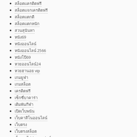
สล็อตเเครดิตฟรี
สล็อตแจกเครดิตฟรี
สล็อตแตกดี
สล็อตแตกหนัก
สวนสุนันทา
หนัง69
หนังออนไลน์
หนังออนไลน์ 2566
หนังโป๊69
หวยออนไลน์24
หวยฮานอย vip
เกมยูฟ่า
เกมสล็อต
เครดิตฟรี
เซ็กซี่บาคาร่า
เดิมพันกีฬา
เปิดเว็บพนัน
เว็บคาสิโนออนไลน์
เว็บตรง
เว็บตรงสล็อต