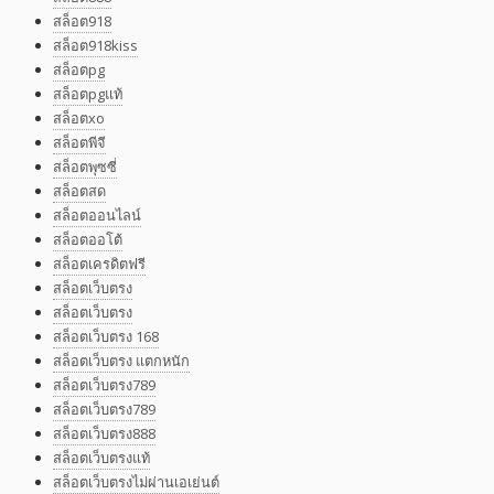
สล็อต918
สล็อต918kiss
สล็อตpg
สล็อตpgแท้
สล็อตxo
สล็อตพีจี
สล็อตพุซซี่
สล็อตสด
สล็อตออนไลน์
สล็อตออโต้
สล็อตเครดิตฟรี
สล็อตเว็บตรง
สล็อตเว็บตรง
สล็อตเว็บตรง 168
สล็อตเว็บตรง แตกหนัก
สล็อตเว็บตรง789
สล็อตเว็บตรง789
สล็อตเว็บตรง888
สล็อตเว็บตรงแท้
สล็อตเว็บตรงไม่ผ่านเอเย่นต์