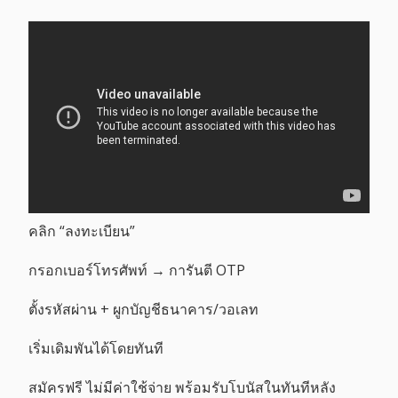
คลิก “ลงทะเบียน”
กรอกเบอร์โทรศัพท์ → การันตี OTP
ตั้งรหัสผ่าน + ผูกบัญชีธนาคาร/วอเลท
เริ่มเดิมพันได้โดยทันที
สมัครฟรี ไม่มีค่าใช้จ่าย พร้อมรับโบนัสในทันทีหลัง