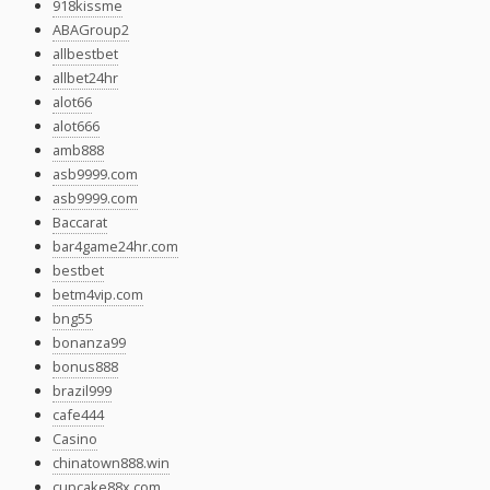
918kissme
ABAGroup2
allbestbet
allbet24hr
alot66
alot666
amb888
asb9999.com
asb9999.com
Baccarat
bar4game24hr.com
bestbet
betm4vip.com
bng55
bonanza99
bonus888
brazil999
cafe444
Casino
chinatown888.win
cupcake88x.com