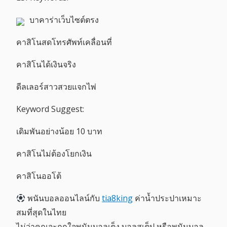
บาคาร่าเว็บไซต์ตรง
คาสิโนสดโทรศัพท์เคลื่อนที่
คาสิโนได้เงินจริง
ดีลเลอร์สาวสวยแจกไพ่
Keyword Suggest:
เดิมพันอย่างน้อย 10 บาท
คาสิโนไม่ต้องโยกเงิน
คาสิโนออโต้
พนันบอลออนไลน์กับ
tia8king
ค่าน้ำประปาเหมาะ
สมที่สุดในไทย
ไม่ว่าคุณจะถูกใจพนันบอลเต็ง บอลสเต็ป หรือพนันบอล