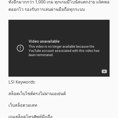
ทั้งอีกมากกว่า 1,000 เกม ทุกเกมมีโบนัสแตกง่าย แจ็คพอ
ตออกไว รองรับการเล่นผ่านมือถือทุกระบบ
LSI Keywords:
สล็อตเว็บไซต์ตรงไม่ผ่านเอเย่นต์
เว็บสล็อตวอเลท
เกมสล็อตโทรศัพท์มือถือ