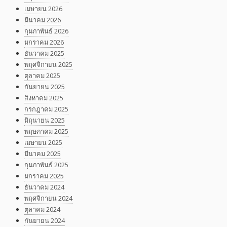
เมษายน 2026
มีนาคม 2026
กุมภาพันธ์ 2026
มกราคม 2026
ธันวาคม 2025
พฤศจิกายน 2025
ตุลาคม 2025
กันยายน 2025
สิงหาคม 2025
กรกฎาคม 2025
มิถุนายน 2025
พฤษภาคม 2025
เมษายน 2025
มีนาคม 2025
กุมภาพันธ์ 2025
มกราคม 2025
ธันวาคม 2024
พฤศจิกายน 2024
ตุลาคม 2024
กันยายน 2024