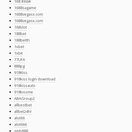
168 สล็อต
1688sagame
1688vegasx.com
1688vegasx.com
168slot
188bet
188betth
1xbet
1xbit
77UFA
888pg
918Kiss
918kiss login download
918kissauto
918kissme
ABAGroup2
allbestbet
allbet24hr
alot66
alot666
amb888