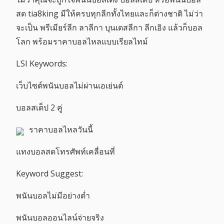
สด tia8king มีให้ครบทุกลีกทั้งไทยและก็ต่างชาติ ไม่ว่า
จะเป็น พรีเมียร์ลีก ลาลีกา บุนเดสลีกา ลีกเอิง แล้วก็บอล
โลก พร้อมราคาบอลไหลแบบเรียลไทม์
LSI Keywords:
เว็บไซต์พนันบอลไม่ผ่านเอเย่นต์
บอลสเต็ป 2 คู่
ราคาบอลไหลวันนี้
แทงบอลสดโทรศัพท์เคลื่อนที่
Keyword Suggest:
พนันบอลไม่มีอย่างต่ำ
พนันบอลออนไลน์จ่ายจริง