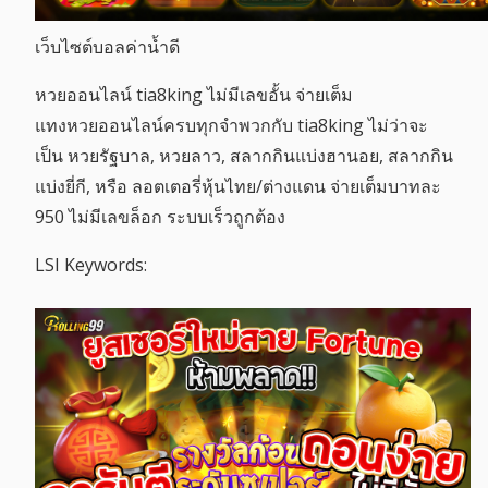
เว็บไซต์บอลค่าน้ำดี
หวยออนไลน์ tia8king ไม่มีเลขอั้น จ่ายเต็ม
แทงหวยออนไลน์ครบทุกจำพวกกับ tia8king ไม่ว่าจะ
เป็น หวยรัฐบาล, หวยลาว, สลากกินแบ่งฮานอย, สลากกิน
แบ่งยี่กี, หรือ ลอตเตอรี่หุ้นไทย/ต่างแดน จ่ายเต็มบาทละ
950 ไม่มีเลขล็อก ระบบเร็วถูกต้อง
LSI Keywords: