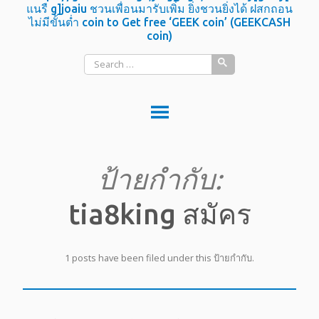
แนรื g]joaiu ชวนเพื่อนมารับเพิ่ม ยิ่งชวนยิ่งได้ ฝสกถอน
ไม่มีขั้นต่ำ coin to Get free ‘GEEK coin’ (GEEKCASH
coin)
Search
for:
ป้ายกำกับ:
tia8king สมัคร
1 posts have been filed under this ป้ายกำกับ.