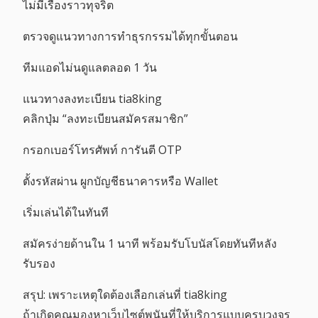
ไม่มีเรื่องราวทุจริต
ตรวจดูแนวทางการทำธุรกรรมได้ทุกขั้นตอน
ทีมแอดไม่นดูแลตลอด 1 วัน
แนวทางลงทะเบียน tia8king
คลิกปุ่ม “ลงทะเบียนสมัครสมาชิก”
กรอกเบอร์โทรศัพท์ การันตี OTP
ตั้งรหัสผ่าน ผูกบัญชีธนาคารหรือ Wallet
เริ่มเล่นได้ในทันที
สมัครง่ายด้านใน 1 นาที พร้อมรับโบนัสโดยทันทีหลัง
รับรอง
สรุป: เพราะเหตุใดต้องเลือกเล่นที่ tia8king
ถ้าเกิดคุณมองหาเว็บไซต์พนันที่ให้บริการแบบครบวงจร