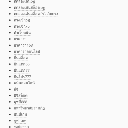
ทดลองเล่นpg
ทดลองเล่นสล็อต pg
ทดลองเล่นสล็อต PG เว็บตรง
ทางเข้าpg
ทางเข้าxo
ทำเว็บพนัน
บาคาร่า
บาคาร่า168
บาคาร่าออนไลน์
ปั่นสล็อต
ปั่นแตก66
ปั่นแตก77
ปันโปร777
พนันออนไลน์
พีจี
พีจีสล็อต
พุซซี่888
มหาวิทยาลัยราชภัฏ
มันนี่เกม
ยูฟ่าเบท
รอยัล558