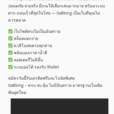
ปลอดภัย จ่ายจริง มีเกมให้เลือกเล่นมากมาย พร้อมระบบ
ฝาก-ถอนเร็วที่สุดในไทย — tia8king เป็นเว็บที่คุณไม่
ควรพลาด
เว็บไซต์ตรงไม่เป็นอันตราย
สล็อตแตกง่าย
คาสิโนสดครบทุกค่าย
พนันบอลราคาน้ำดี
ลอตเตอรี่ไม่มีอั้น
ระบบออโต้ รองรับ Wallet
สมัครวันนี้รับเครดิตฟรีและโบนัสพิเศษ
tia8king – ครบ จบ คุ้ม ไม่มีอันตราย มาตรฐานเว็บเดิม
พันยุคใหม่