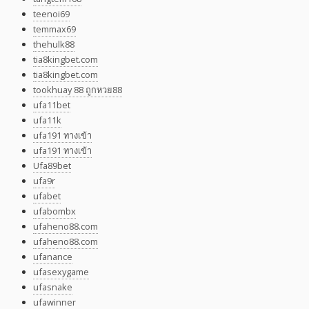
teenoi69
temmax69
thehulk88
tia8kingbet.com
tia8kingbet.com
tookhuay 88 ถูกหวย88
ufa11bet
ufa11k
ufa191 ทางเข้า
ufa191 ทางเข้า
Ufa89bet
ufa9r
ufabet
ufabombx
ufaheno88.com
ufaheno88.com
ufanance
ufasexygame
ufasnake
ufawinner